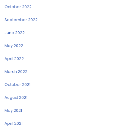
October 2022
September 2022
June 2022
May 2022
April 2022
March 2022
October 2021
August 2021
May 2021
April 2021