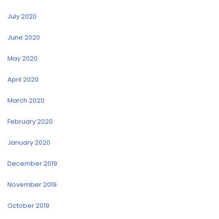
July 2020
June 2020
May 2020
April 2020
March 2020
February 2020
January 2020
December 2019
November 2019
October 2019