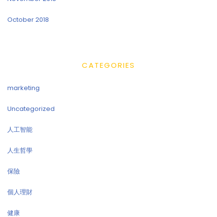
October 2018
CATEGORIES
marketing
Uncategorized
人工智能
人生哲學
保險
個人理財
健康