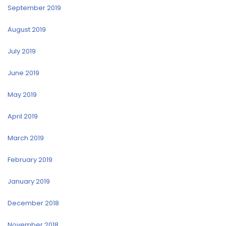
September 2019
August 2019
July 2019
June 2019
May 2019
April 2019
March 2019
February 2019
January 2019
December 2018
November 2018