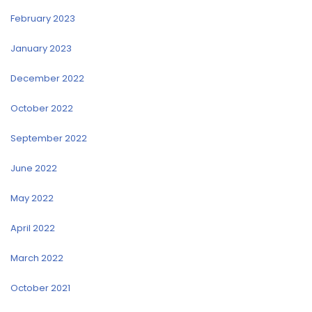
February 2023
January 2023
December 2022
October 2022
September 2022
June 2022
May 2022
April 2022
March 2022
October 2021