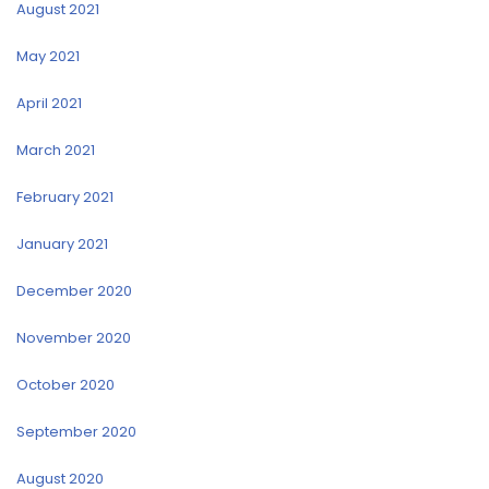
August 2021
May 2021
April 2021
March 2021
February 2021
January 2021
December 2020
November 2020
October 2020
September 2020
August 2020