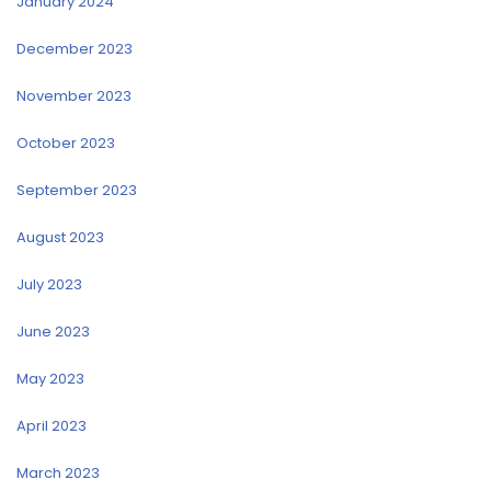
January 2024
December 2023
November 2023
October 2023
September 2023
August 2023
July 2023
June 2023
May 2023
April 2023
March 2023