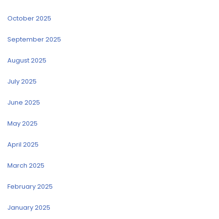
October 2025
September 2025
August 2025
July 2025
June 2025
May 2025
April 2025
March 2025
February 2025
January 2025