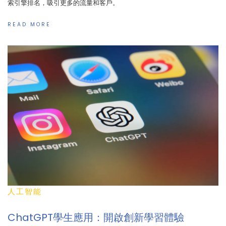
索引擎排名，吸引更多的流量和客戶。
READ MORE
人工智能
ChatGPT學生應用：開啟創新學習體驗