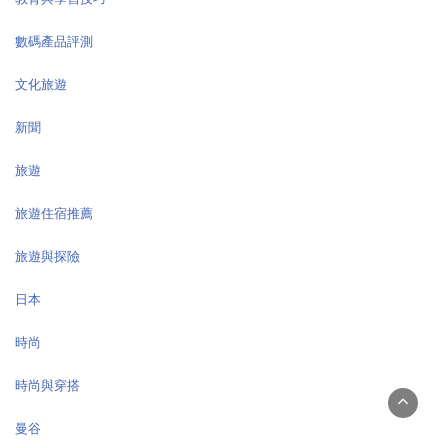
數碼產品評測
文化旅遊
新聞
旅遊
旅遊住宿推薦
旅遊與探險
日本
時尚
時尚與穿搭
曼谷