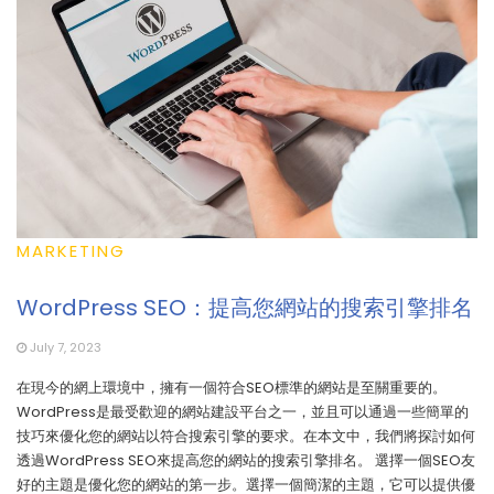
MARKETING
WordPress SEO：提高您網站的搜索引擎排名
July 7, 2023
在現今的網上環境中，擁有一個符合SEO標準的網站是至關重要的。
WordPress是最受歡迎的網站建設平台之一，並且可以通過一些簡單的
技巧來優化您的網站以符合搜索引擎的要求。在本文中，我們將探討如何
透過WordPress SEO來提高您的網站的搜索引擎排名。 選擇一個SEO友
好的主題是優化您的網站的第一步。選擇一個簡潔的主題，它可以提供優