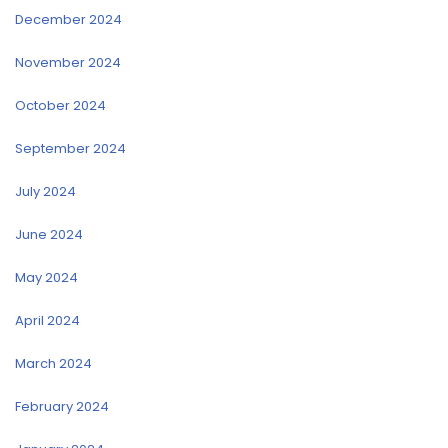
December 2024
November 2024
October 2024
September 2024
July 2024
June 2024
May 2024
April 2024
March 2024
February 2024