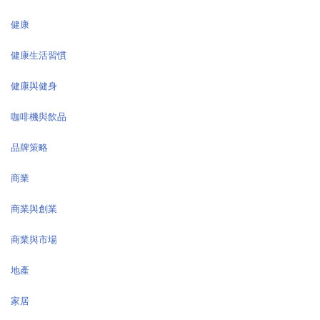
健康
健康生活習慣
健康與健身
咖啡機與飲品
品牌策略
商業
商業與創業
商業與市場
地產
家居