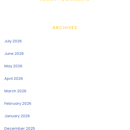
ARCHIVES
July 2026
June 2026
May 2026
April 2026
March 2026
February 2026
January 2026
December 2025