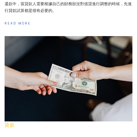
還款中，當貸款人需要根據自己的財務狀況對借貸進行調整的時候，先進
行貸款試算都是很有必要的。
READ MORE
貸款