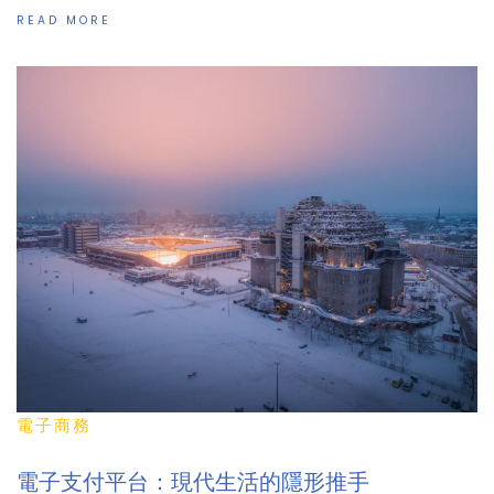
READ MORE
電子商務
電子支付平台：現代生活的隱形推手