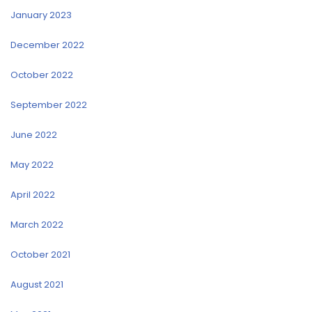
January 2023
December 2022
October 2022
September 2022
June 2022
May 2022
April 2022
March 2022
October 2021
August 2021