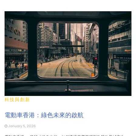
科技與創新
電動車香港：綠色未來的啟航
January 5, 2026