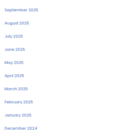
September 2025
August 2025
July 2025
June 2025
May 2025
April 2025
March 2025
February 2025
January 2025
December 2024