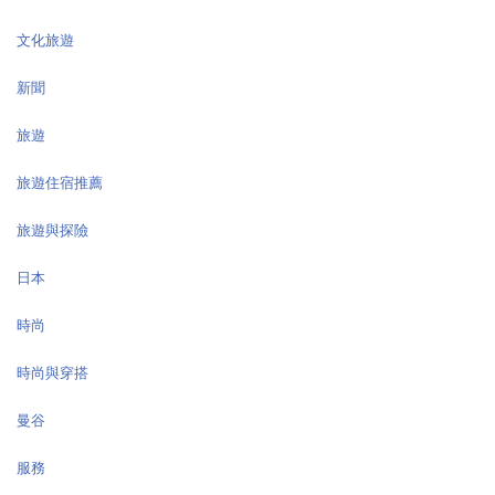
文化旅遊
新聞
旅遊
旅遊住宿推薦
旅遊與探險
日本
時尚
時尚與穿搭
曼谷
服務