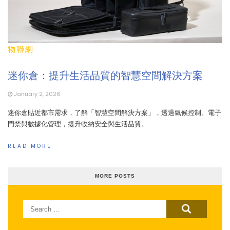
物聯網
迷你倉：提升生活品質的智慧空間解決方案
January 2, 2026
迷你倉貼近都市需求，了解「智慧空間解決方案」，透過氣候控制、電子
門禁與數據化管理，提升收納安全與生活品質。
READ MORE
MORE POSTS
Search
for: