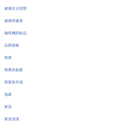
健康生活習慣
健康與健身
咖啡機與飲品
品牌策略
商業
商業與創業
商業與市場
地產
家居
家居清潔