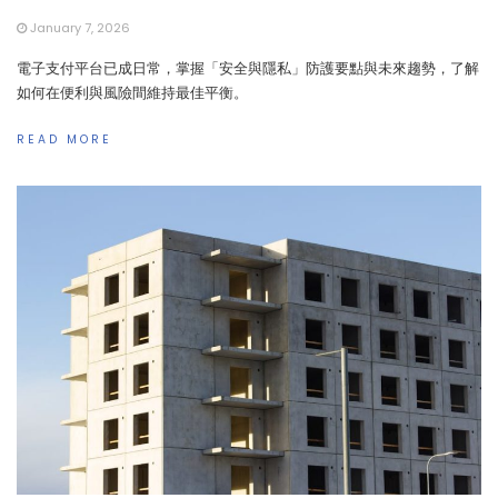
January 7, 2026
電子支付平台已成日常，掌握「安全與隱私」防護要點與未來趨勢，了解
如何在便利與風險間維持最佳平衡。
READ MORE