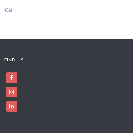
髮型
FIND US