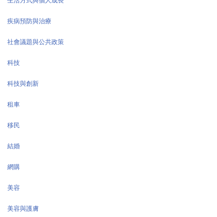
生活方式與個人成長
疾病預防與治療
社會議題與公共政策
科技
科技與創新
租車
移民
結婚
網購
美容
美容與護膚