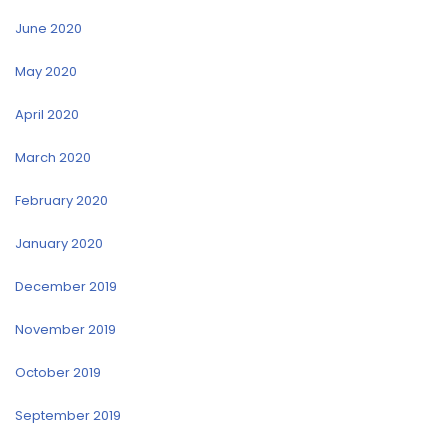
June 2020
May 2020
April 2020
March 2020
February 2020
January 2020
December 2019
November 2019
October 2019
September 2019