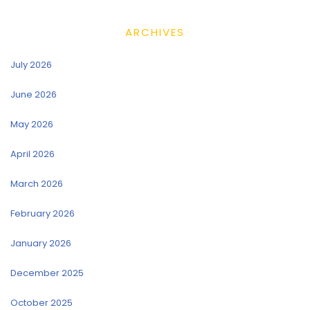
ARCHIVES
July 2026
June 2026
May 2026
April 2026
March 2026
February 2026
January 2026
December 2025
October 2025