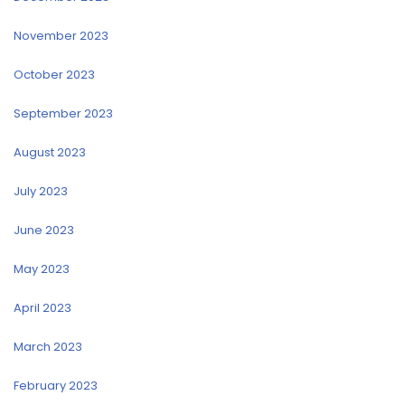
November 2023
October 2023
September 2023
August 2023
July 2023
June 2023
May 2023
April 2023
March 2023
February 2023