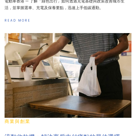
電動車香港 — 了解「綠色出行」如何透過充電基礎與政策改善城市生
活，並掌握選車、充電及保養要點，迅速上手低碳通勤。
READ MORE
商業與創業