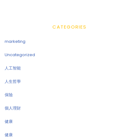
CATEGORIES
marketing
Uncategorized
人工智能
人生哲學
保險
個人理財
健康
健康