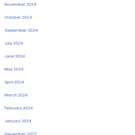
November 2024
October 2024
September 2024
July 2024
June 2024
May 2024
April 2024
March 2024
February 2024
January 2024
December 2023