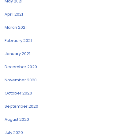
May 2021
April 2021
March 2021
February 2021
January 2021
December 2020
November 2020
October 2020
September 2020
August 2020
July 2020