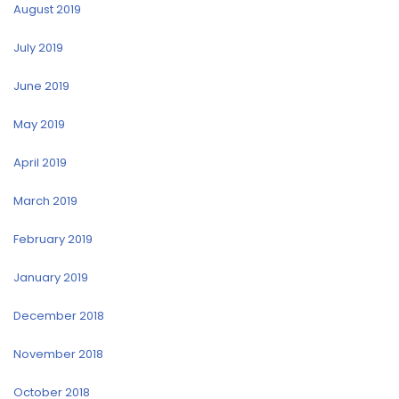
August 2019
July 2019
June 2019
May 2019
April 2019
March 2019
February 2019
January 2019
December 2018
November 2018
October 2018