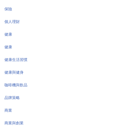
保險
個人理財
健康
健康
健康生活習慣
健康與健身
咖啡機與飲品
品牌策略
商業
商業與創業