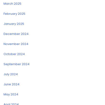
March 2025
February 2025
January 2025
December 2024
November 2024
October 2024
September 2024
July 2024
June 2024
May 2024
April 2024