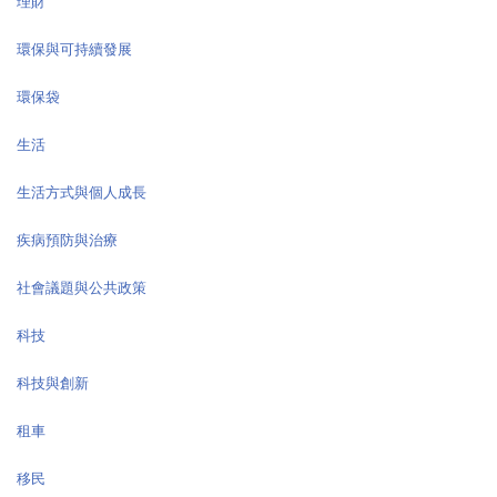
理財
環保與可持續發展
環保袋
生活
生活方式與個人成長
疾病預防與治療
社會議題與公共政策
科技
科技與創新
租車
移民