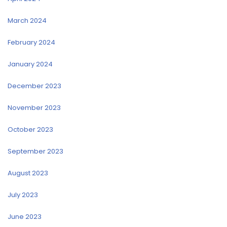
March 2024
February 2024
January 2024
December 2023
November 2023
October 2023
September 2023
August 2023
July 2023
June 2023