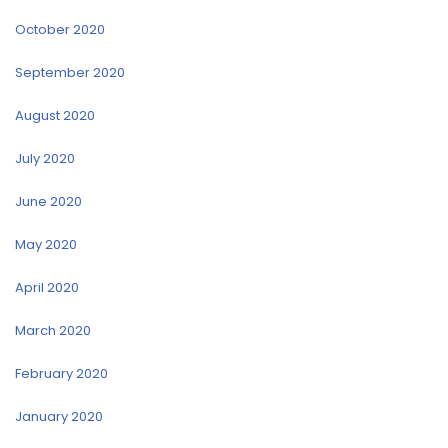
October 2020
September 2020
August 2020
July 2020
June 2020
May 2020
April 2020
March 2020
February 2020
January 2020