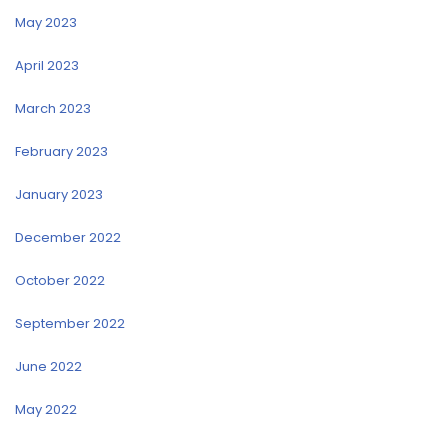
May 2023
April 2023
March 2023
February 2023
January 2023
December 2022
October 2022
September 2022
June 2022
May 2022