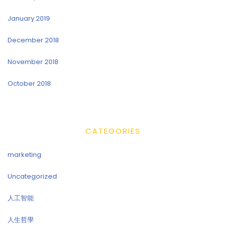
January 2019
December 2018
November 2018
October 2018
CATEGORIES
marketing
Uncategorized
人工智能
人生哲學