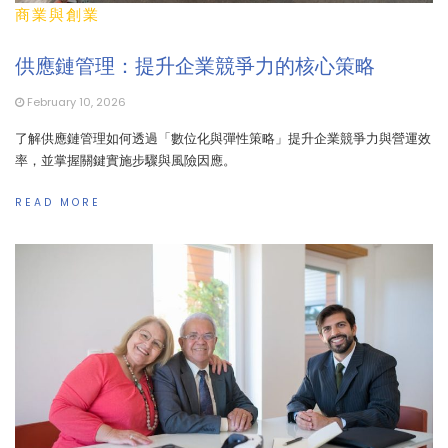
商業與創業
供應鏈管理：提升企業競爭力的核心策略
February 10, 2026
了解供應鏈管理如何透過「數位化與彈性策略」提升企業競爭力與營運效
率，並掌握關鍵實施步驟與風險因應。
READ MORE