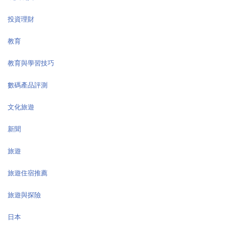
投資理財
教育
教育與學習技巧
數碼產品評測
文化旅遊
新聞
旅遊
旅遊住宿推薦
旅遊與探險
日本