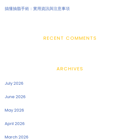
搞懂抽脂手術：實用資訊與注意事項
RECENT COMMENTS
ARCHIVES
July 2026
June 2026
May 2026
April 2026
March 2026