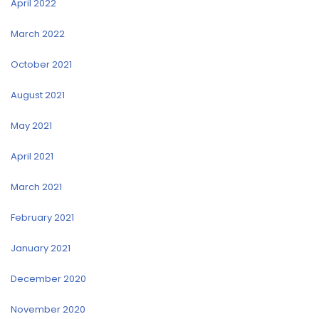
April 2022
March 2022
October 2021
August 2021
May 2021
April 2021
March 2021
February 2021
January 2021
December 2020
November 2020