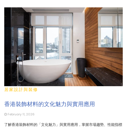
居家設計與裝修
香港裝飾材料的文化魅力與實用應用
February 11, 2026
了解香港裝飾材料的「文化魅力」與實用應用，掌握市場趨勢、性能指標