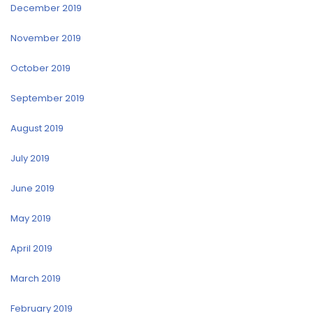
December 2019
November 2019
October 2019
September 2019
August 2019
July 2019
June 2019
May 2019
April 2019
March 2019
February 2019