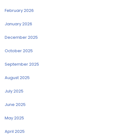
February 2026
January 2026
December 2025
October 2025
September 2025
August 2025
July 2025
June 2025
May 2025
April 2025