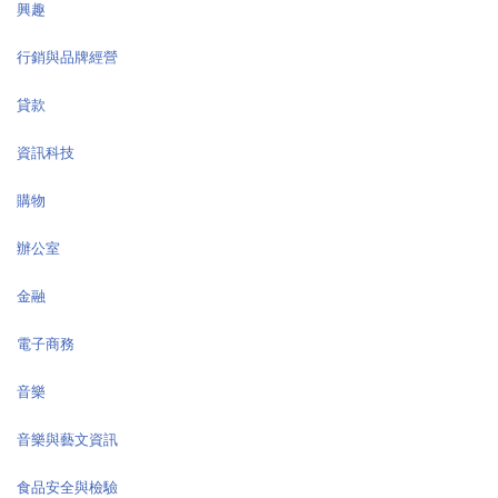
興趣
行銷與品牌經營
貸款
資訊科技
購物
辦公室
金融
電子商務
音樂
音樂與藝文資訊
食品安全與檢驗