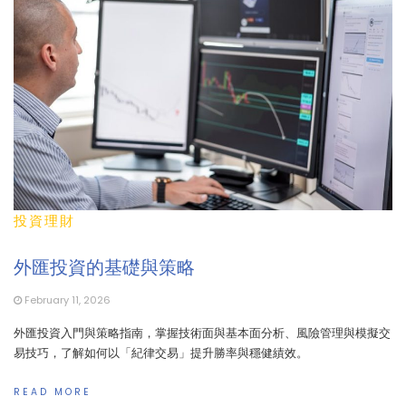
投資理財
外匯投資的基礎與策略
February 11, 2026
外匯投資入門與策略指南，掌握技術面與基本面分析、風險管理與模擬交
易技巧，了解如何以「紀律交易」提升勝率與穩健績效。
READ MORE