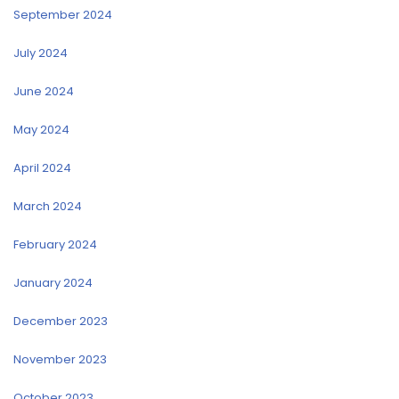
September 2024
July 2024
June 2024
May 2024
April 2024
March 2024
February 2024
January 2024
December 2023
November 2023
October 2023