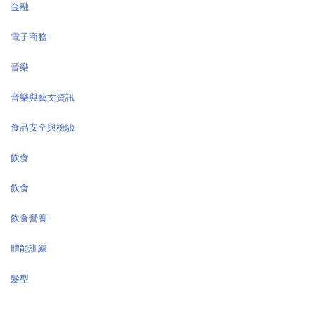
金融
電子商務
音樂
音樂與藝文資訊
食品安全與檢驗
飲食
飲食
飲食營養
體能訓練
髮型