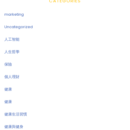
CATEGORIES
marketing
Uncategorized
人工智能
人生哲學
保險
個人理財
健康
健康
健康生活習慣
健康與健身