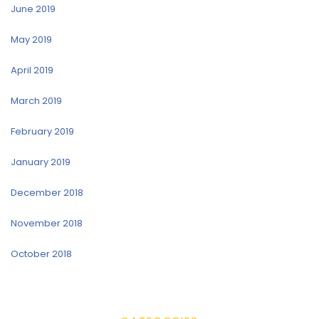
June 2019
May 2019
April 2019
March 2019
February 2019
January 2019
December 2018
November 2018
October 2018