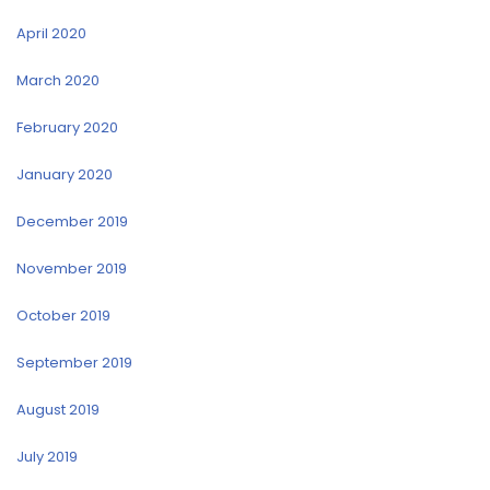
April 2020
March 2020
February 2020
January 2020
December 2019
November 2019
October 2019
September 2019
August 2019
July 2019