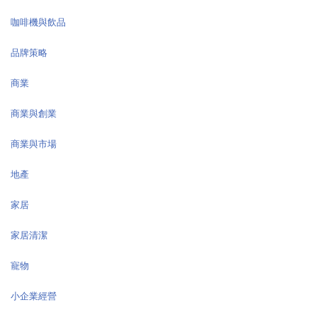
咖啡機與飲品
品牌策略
商業
商業與創業
商業與市場
地產
家居
家居清潔
寵物
小企業經營