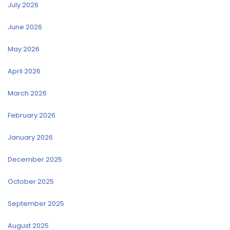
July 2026
June 2026
May 2026
April 2026
March 2026
February 2026
January 2026
December 2025
October 2025
September 2025
August 2025