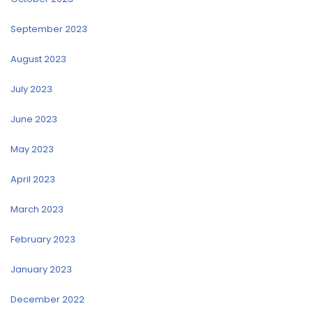
September 2023
August 2023
July 2023
June 2023
May 2023
April 2023
March 2023
February 2023
January 2023
December 2022