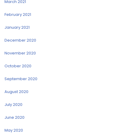
March 2021
February 2021
January 2021
December 2020
November 2020
October 2020
September 2020
August 2020
July 2020
June 2020
May 2020