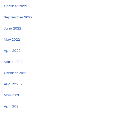
October 2022
September 2022
June 2022
May 2022
April 2022
March 2022
October 2021
August 2021
May 2021
April 2021