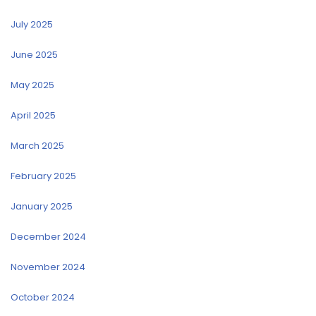
July 2025
June 2025
May 2025
April 2025
March 2025
February 2025
January 2025
December 2024
November 2024
October 2024