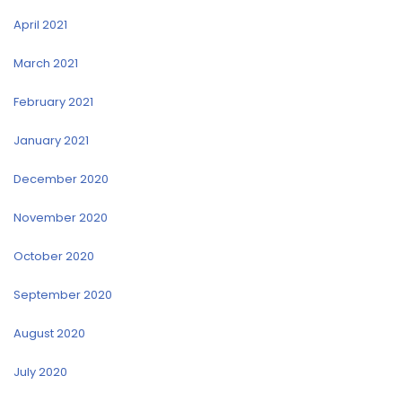
April 2021
March 2021
February 2021
January 2021
December 2020
November 2020
October 2020
September 2020
August 2020
July 2020