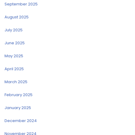
September 2025
August 2025
July 2025
June 2025
May 2025
April 2025
March 2025
February 2025
January 2025
December 2024
November 2024