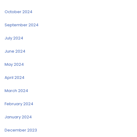
October 2024
September 2024
July 2024
June 2024
May 2024
April 2024
March 2024
February 2024
January 2024
December 2023