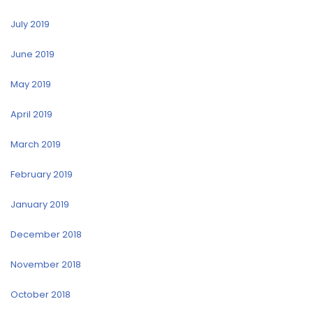
July 2019
June 2019
May 2019
April 2019
March 2019
February 2019
January 2019
December 2018
November 2018
October 2018