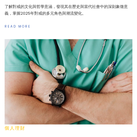
了解對戒的文化與哲學意涵，發現其在歷史與當代社會中的深刻象徵意
義，掌握2025年對戒的多元角色與潮流變化。
READ MORE
個人理財