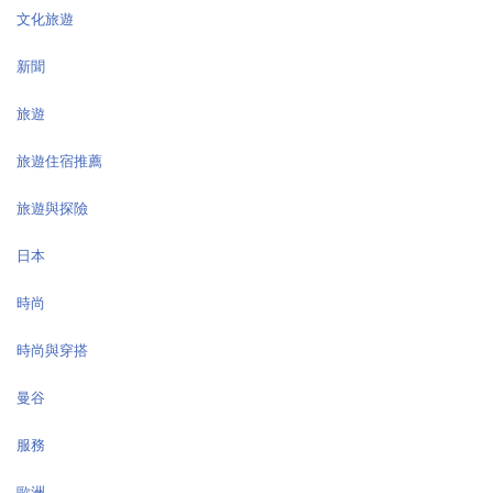
文化旅遊
新聞
旅遊
旅遊住宿推薦
旅遊與探險
日本
時尚
時尚與穿搭
曼谷
服務
歐洲