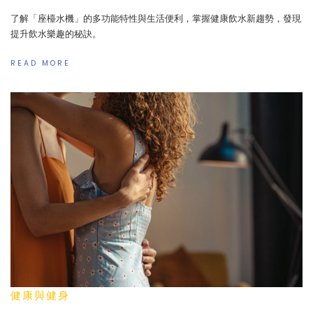
了解「座檯水機」的多功能特性與生活便利，掌握健康飲水新趨勢，發現
提升飲水樂趣的秘訣。
READ MORE
健康與健身