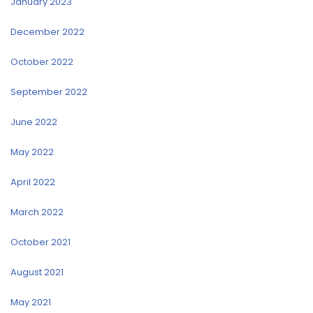
January 2023
December 2022
October 2022
September 2022
June 2022
May 2022
April 2022
March 2022
October 2021
August 2021
May 2021