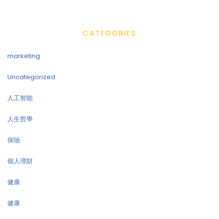
CATEGORIES
marketing
Uncategorized
人工智能
人生哲學
保險
個人理財
健康
健康