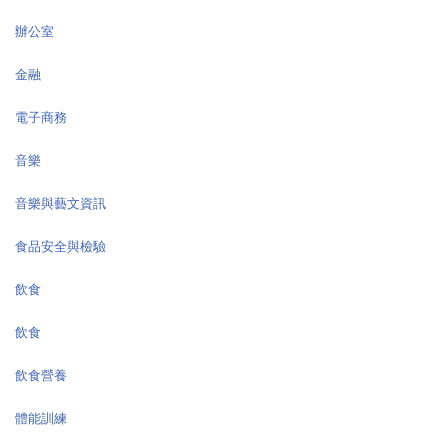
辦公室
金融
電子商務
音樂
音樂與藝文資訊
食品安全與檢驗
飲食
飲食
飲食營養
體能訓練