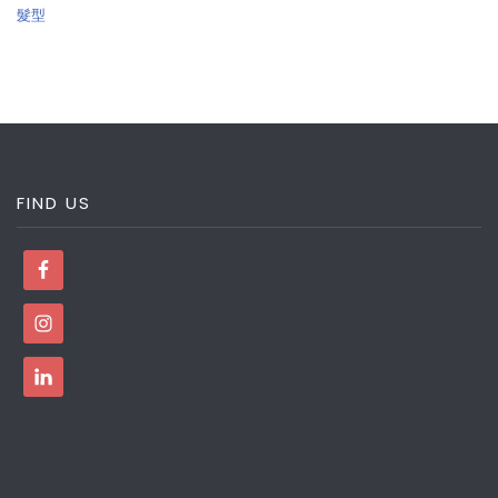
髮型
FIND US