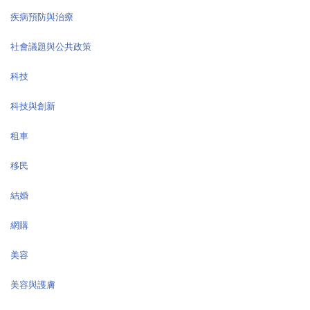
疾病預防與治療
社會議題與公共政策
科技
科技與創新
租車
移民
結婚
網購
美容
美容與護膚