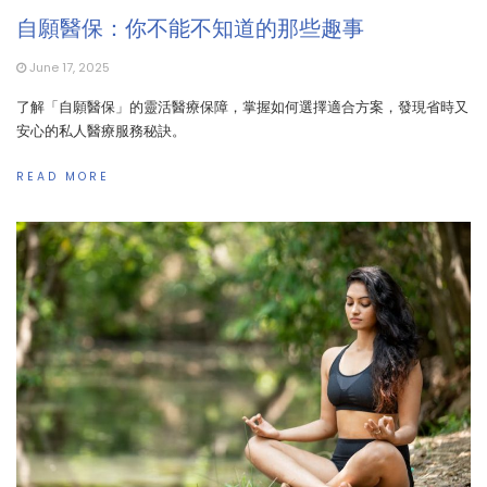
自願醫保：你不能不知道的那些趣事
June 17, 2025
了解「自願醫保」的靈活醫療保障，掌握如何選擇適合方案，發現省時又
安心的私人醫療服務秘訣。
READ MORE