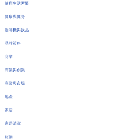
健康生活習慣
健康與健身
咖啡機與飲品
品牌策略
商業
商業與創業
商業與市場
地產
家居
家居清潔
寵物