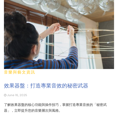
音樂與藝文資訊
效果器盤：打造專業音效的秘密武器
June 16, 2025
了解效果器盤的核心功能與操作技巧，掌握打造專業音效的「秘密武
器」，立即提升您的音樂層次與風格。