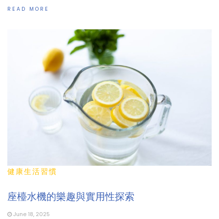
READ MORE
健康生活習慣
座檯水機的樂趣與實用性探索
June 18, 2025