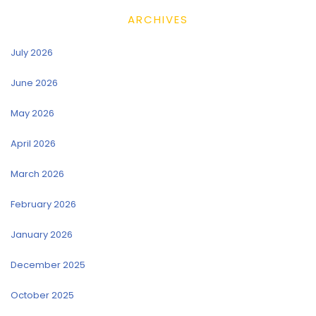
ARCHIVES
July 2026
June 2026
May 2026
April 2026
March 2026
February 2026
January 2026
December 2025
October 2025