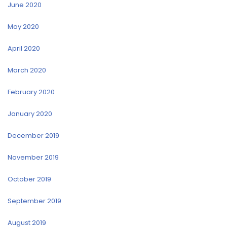
June 2020
May 2020
April 2020
March 2020
February 2020
January 2020
December 2019
November 2019
October 2019
September 2019
August 2019