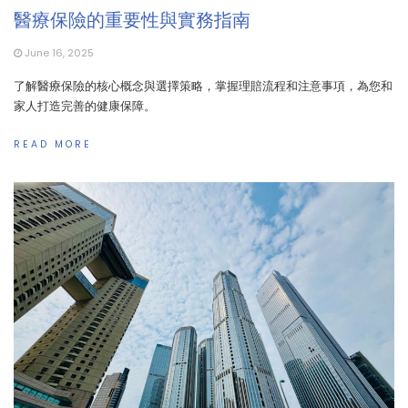
醫療保險的重要性與實務指南
June 16, 2025
了解醫療保險的核心概念與選擇策略，掌握理賠流程和注意事項，為您和
家人打造完善的健康保障。
READ MORE