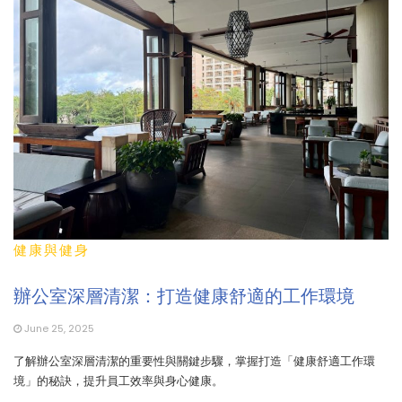
健康與健身
辦公室深層清潔：打造健康舒適的工作環境
June 25, 2025
了解辦公室深層清潔的重要性與關鍵步驟，掌握打造「健康舒適工作環
境」的秘訣，提升員工效率與身心健康。