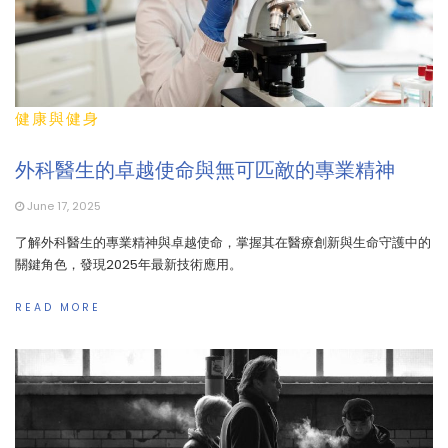
健康與健身
外科醫生的卓越使命與無可匹敵的專業精神
June 17, 2025
了解外科醫生的專業精神與卓越使命，掌握其在醫療創新與生命守護中的
關鍵角色，發現2025年最新技術應用。
READ MORE