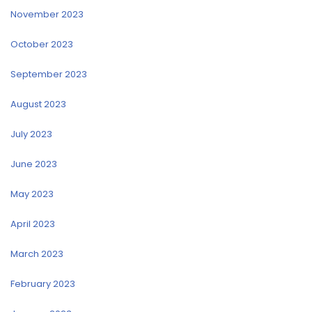
November 2023
October 2023
September 2023
August 2023
July 2023
June 2023
May 2023
April 2023
March 2023
February 2023