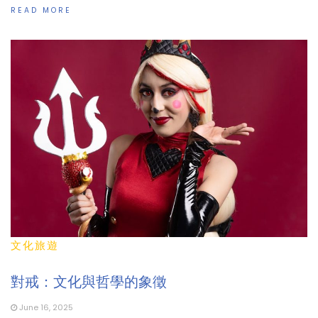
READ MORE
文化旅遊
對戒：文化與哲學的象徵
June 16, 2025