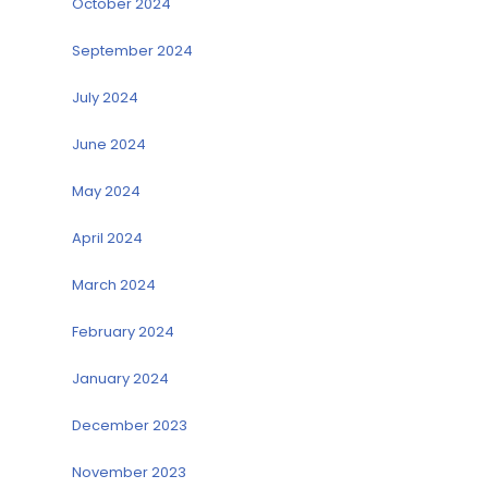
October 2024
September 2024
July 2024
June 2024
May 2024
April 2024
March 2024
February 2024
January 2024
December 2023
November 2023