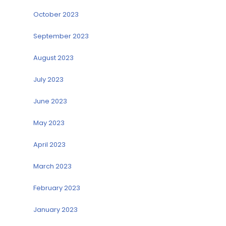
October 2023
September 2023
August 2023
July 2023
June 2023
May 2023
April 2023
March 2023
February 2023
January 2023