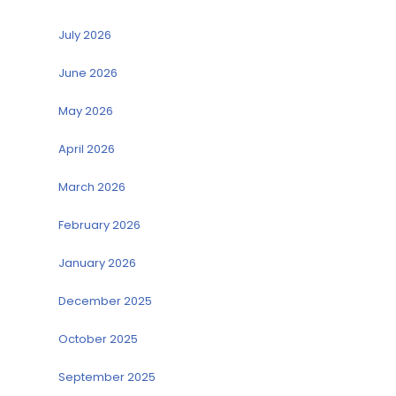
July 2026
June 2026
May 2026
April 2026
March 2026
February 2026
January 2026
December 2025
October 2025
September 2025