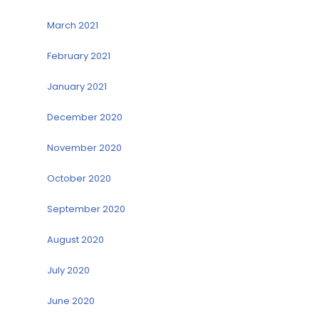
March 2021
February 2021
January 2021
December 2020
November 2020
October 2020
September 2020
August 2020
July 2020
June 2020