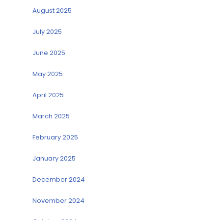
August 2025
July 2025
June 2025
May 2025
April 2025
March 2025
February 2025
January 2025
December 2024
November 2024