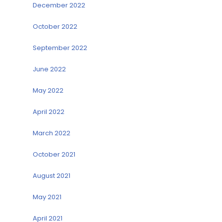
December 2022
October 2022
September 2022
June 2022
May 2022
April 2022
March 2022
October 2021
August 2021
May 2021
April 2021