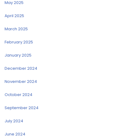
May 2025
April 2025
March 2025
February 2025
January 2025
December 2024
November 2024
October 2024
September 2024
July 2024
June 2024