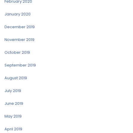
February 2020
January 2020
December 2019
November 2019
October 2019
September 2019
August 2019
July 2019
June 2019
May 2019
April 2019