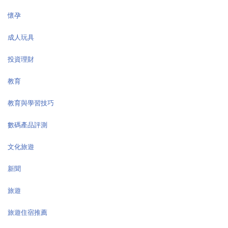
懷孕
成人玩具
投資理財
教育
教育與學習技巧
數碼產品評測
文化旅遊
新聞
旅遊
旅遊住宿推薦