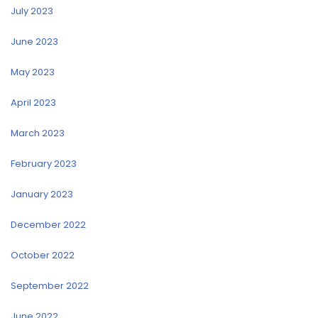
July 2023
June 2023
May 2023
April 2023
March 2023
February 2023
January 2023
December 2022
October 2022
September 2022
June 2022