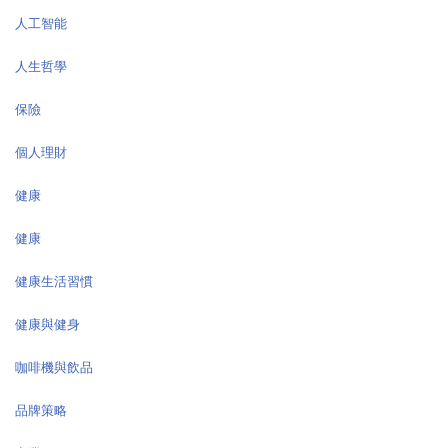
人工智能
人生哲學
保險
個人理財
健康
健康
健康生活習慣
健康與健身
咖啡機與飲品
品牌策略