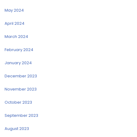
May 2024
April 2024
March 2024
February 2024
January 2024
December 2023
November 2023
October 2023
September 2023
August 2023