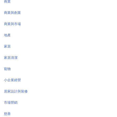
商業
商業與創業
商業與市場
地產
家居
家居清潔
寵物
小企業經營
居家設計與裝修
市場營銷
慈善