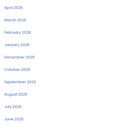
April 2026
March 2026
February 2026
January 2026
December 2025
October 2025
September 2025
August 2025
July 2025
June 2025