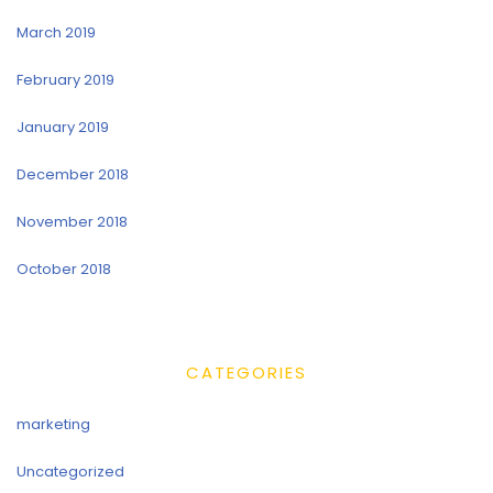
March 2019
February 2019
January 2019
December 2018
November 2018
October 2018
CATEGORIES
marketing
Uncategorized