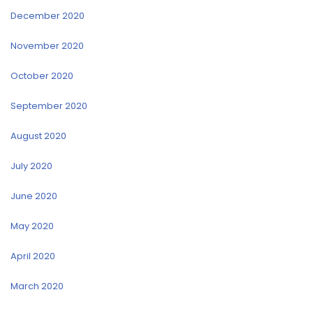
December 2020
November 2020
October 2020
September 2020
August 2020
July 2020
June 2020
May 2020
April 2020
March 2020