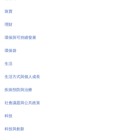
珠寶
理財
環保與可持續發展
環保袋
生活
生活方式與個人成長
疾病預防與治療
社會議題與公共政策
科技
科技與創新