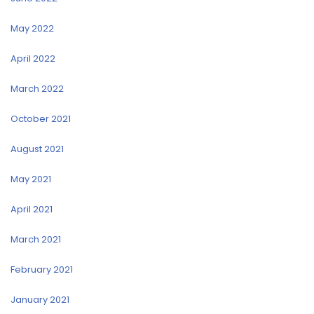
May 2022
April 2022
March 2022
October 2021
August 2021
May 2021
April 2021
March 2021
February 2021
January 2021