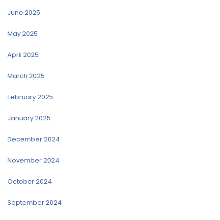
June 2025
May 2025
April 2025
March 2025
February 2025
January 2025
December 2024
November 2024
October 2024
September 2024