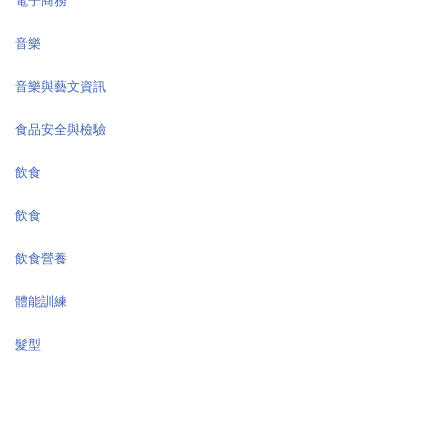
電子商務
音樂
音樂與藝文資訊
食品安全與檢驗
飲食
飲食
飲食營養
體能訓練
髮型