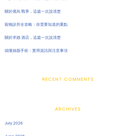
關於俄烏 戰爭，這篇一次說清楚
寵物診所全攻略：你需要知道的重點
關於求婚 酒店，這篇一次說清楚
搞懂抽脂手術：實用資訊與注意事項
RECENT COMMENTS
ARCHIVES
July 2026