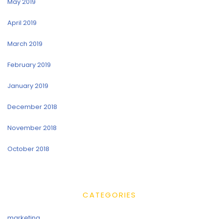
May 2019
April 2019
March 2019
February 2019
January 2019
December 2018
November 2018
October 2018
CATEGORIES
marketing