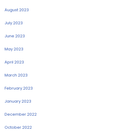
August 2023
July 2023
June 2023
May 2023
April 2023
March 2023
February 2023
January 2023
December 2022
October 2022