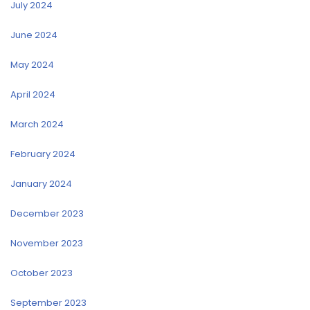
July 2024
June 2024
May 2024
April 2024
March 2024
February 2024
January 2024
December 2023
November 2023
October 2023
September 2023