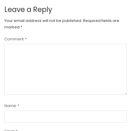
Leave a Reply
Your email address will not be published.
Required fields are
marked
*
Comment
*
Name
*