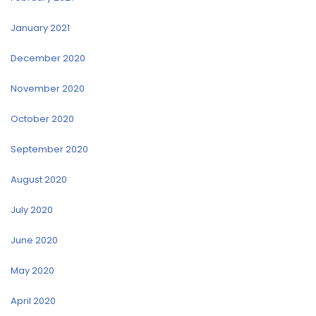
January 2021
December 2020
November 2020
October 2020
September 2020
August 2020
July 2020
June 2020
May 2020
April 2020