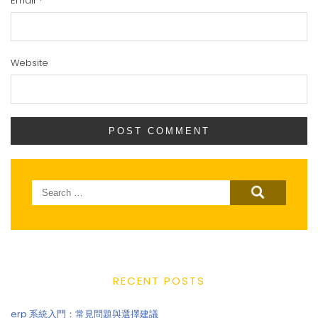
Email
*
Website
Search
for:
RECENT POSTS
erp 系統入門：常見問題與選擇建議