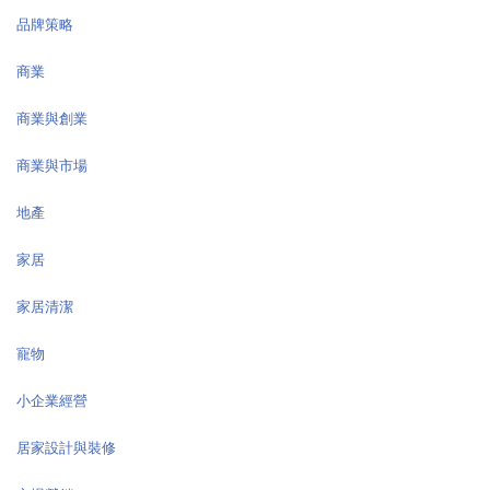
品牌策略
商業
商業與創業
商業與市場
地產
家居
家居清潔
寵物
小企業經營
居家設計與裝修