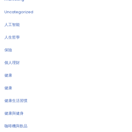
Uncategorized
人工智能
人生哲學
保險
個人理財
健康
健康
健康生活習慣
健康與健身
咖啡機與飲品