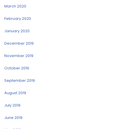
March 2020
February 2020
January 2020
December 2019
November 2019
October 2019
September 2019
August 2019
July 2019
June 2019