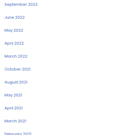
September 2022
June 2022
May 2022
April 2022
March 2022
October 2021
August 2021
May 2021
April 2021
March 2021
February 2021