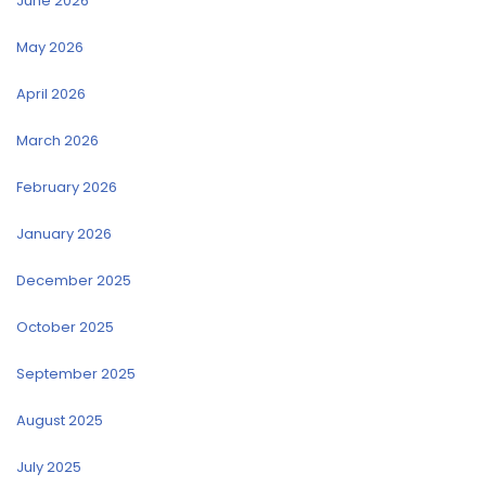
June 2026
May 2026
April 2026
March 2026
February 2026
January 2026
December 2025
October 2025
September 2025
August 2025
July 2025