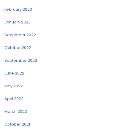
February 2023
January 2023
December 2022
October 2022
September 2022
June 2022
May 2022
April 2022
March 2022
October 2021