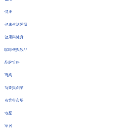
健康
健康生活習慣
健康與健身
咖啡機與飲品
品牌策略
商業
商業與創業
商業與市場
地產
家居