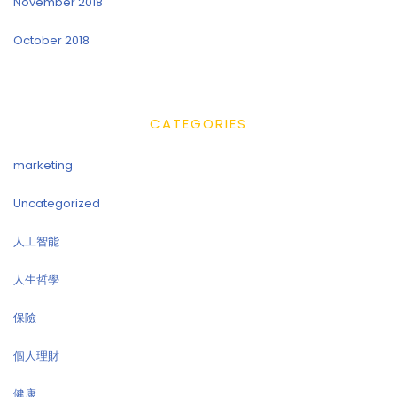
November 2018
October 2018
CATEGORIES
marketing
Uncategorized
人工智能
人生哲學
保險
個人理財
健康