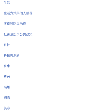
生活
生活方式與個人成長
疾病預防與治療
社會議題與公共政策
科技
科技與創新
租車
移民
結婚
網購
美容