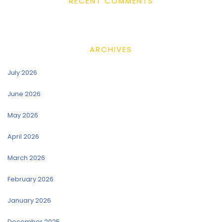
RECENT COMMENTS
ARCHIVES
July 2026
June 2026
May 2026
April 2026
March 2026
February 2026
January 2026
December 2025