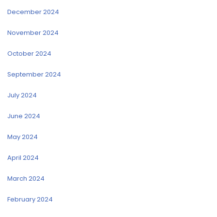
December 2024
November 2024
October 2024
September 2024
July 2024
June 2024
May 2024
April 2024
March 2024
February 2024