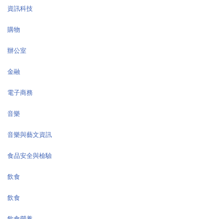
資訊科技
購物
辦公室
金融
電子商務
音樂
音樂與藝文資訊
食品安全與檢驗
飲食
飲食
飲食營養