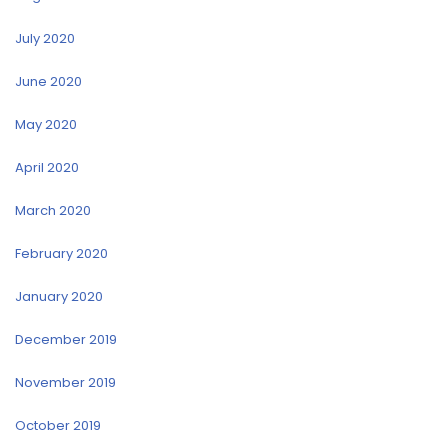
July 2020
June 2020
May 2020
April 2020
March 2020
February 2020
January 2020
December 2019
November 2019
October 2019