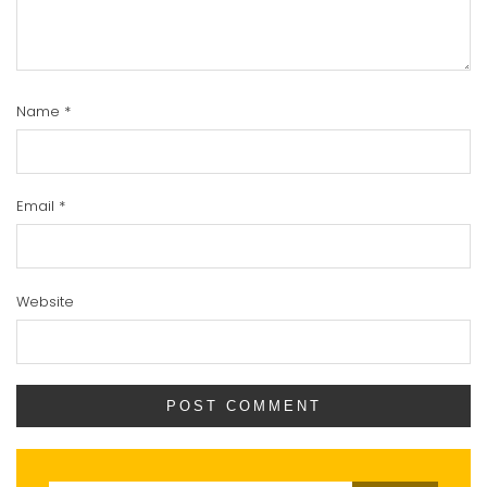
Name
*
Email
*
Website