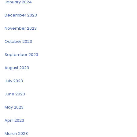
January 2024
December 2023
November 2023
October 2023
September 2023
August 2023
July 2023
June 2023
May 2023
April 2023
March 2023