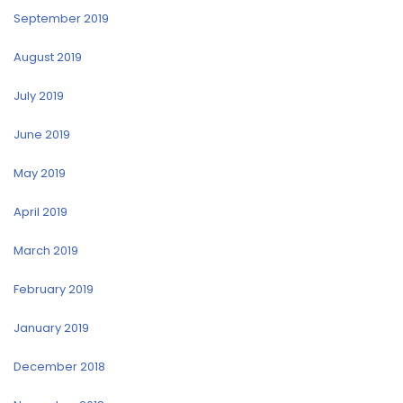
September 2019
August 2019
July 2019
June 2019
May 2019
April 2019
March 2019
February 2019
January 2019
December 2018