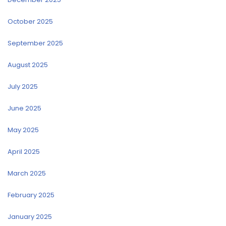
October 2025
September 2025
August 2025
July 2025
June 2025
May 2025
April 2025
March 2025
February 2025
January 2025