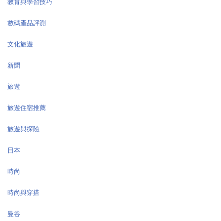
教育與學習技巧
數碼產品評測
文化旅遊
新聞
旅遊
旅遊住宿推薦
旅遊與探險
日本
時尚
時尚與穿搭
曼谷