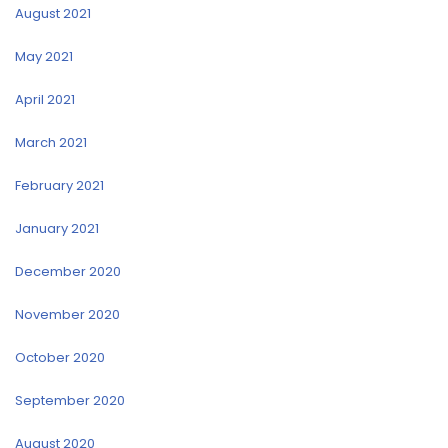
August 2021
May 2021
April 2021
March 2021
February 2021
January 2021
December 2020
November 2020
October 2020
September 2020
August 2020