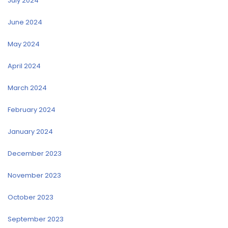
July 2024
June 2024
May 2024
April 2024
March 2024
February 2024
January 2024
December 2023
November 2023
October 2023
September 2023