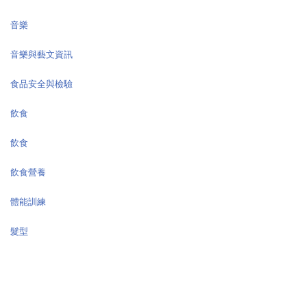
音樂
音樂與藝文資訊
食品安全與檢驗
飲食
飲食
飲食營養
體能訓練
髮型