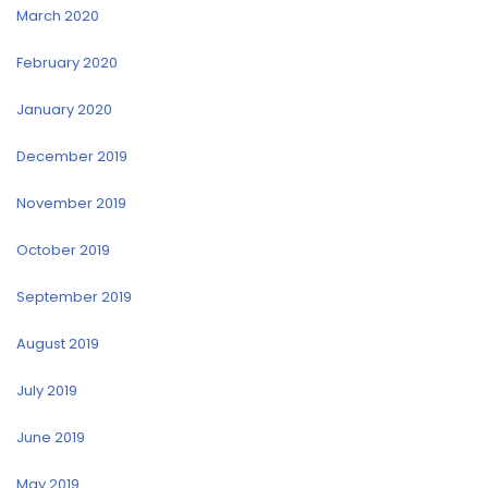
March 2020
February 2020
January 2020
December 2019
November 2019
October 2019
September 2019
August 2019
July 2019
June 2019
May 2019