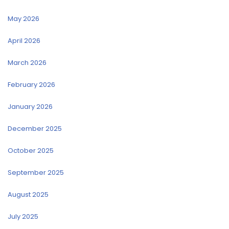
May 2026
April 2026
March 2026
February 2026
January 2026
December 2025
October 2025
September 2025
August 2025
July 2025