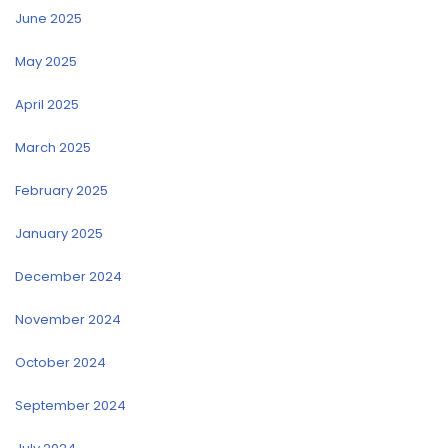
June 2025
May 2025
April 2025
March 2025
February 2025
January 2025
December 2024
November 2024
October 2024
September 2024