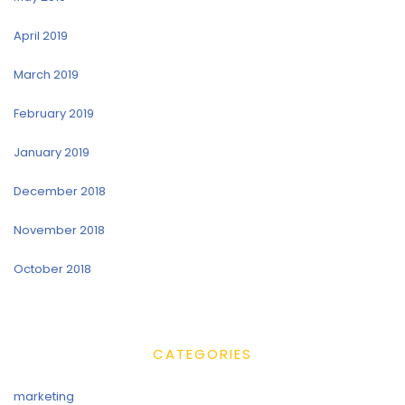
April 2019
March 2019
February 2019
January 2019
December 2018
November 2018
October 2018
CATEGORIES
marketing