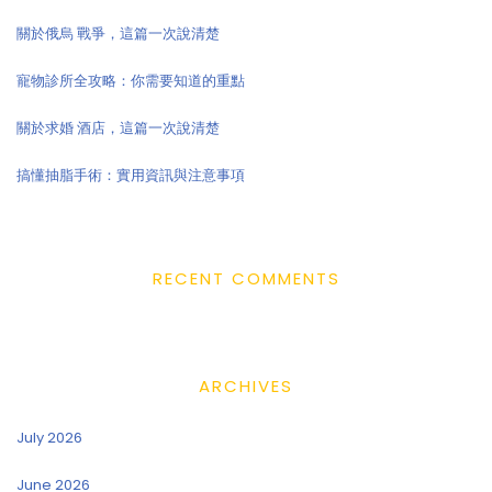
關於俄烏 戰爭，這篇一次說清楚
寵物診所全攻略：你需要知道的重點
關於求婚 酒店，這篇一次說清楚
搞懂抽脂手術：實用資訊與注意事項
RECENT COMMENTS
ARCHIVES
July 2026
June 2026