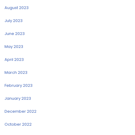
August 2023
July 2023
June 2023
May 2023
April 2023
March 2023
February 2023
January 2023
December 2022
October 2022