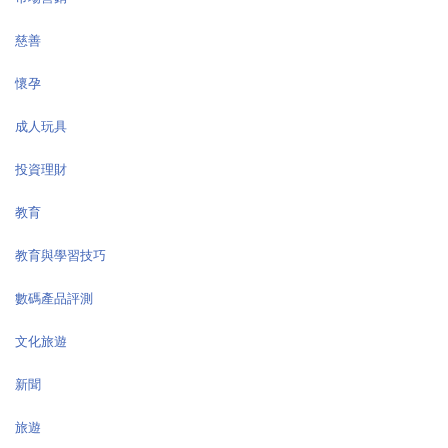
慈善
懷孕
成人玩具
投資理財
教育
教育與學習技巧
數碼產品評測
文化旅遊
新聞
旅遊