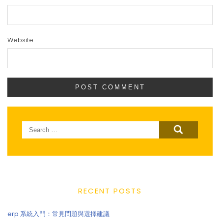
Website
Search
for:
RECENT POSTS
erp 系統入門：常見問題與選擇建議