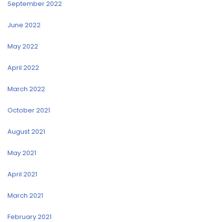
September 2022
June 2022
May 2022
April 2022
March 2022
October 2021
August 2021
May 2021
April 2021
March 2021
February 2021