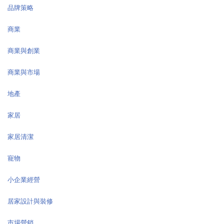
品牌策略
商業
商業與創業
商業與市場
地產
家居
家居清潔
寵物
小企業經營
居家設計與裝修
市場營銷