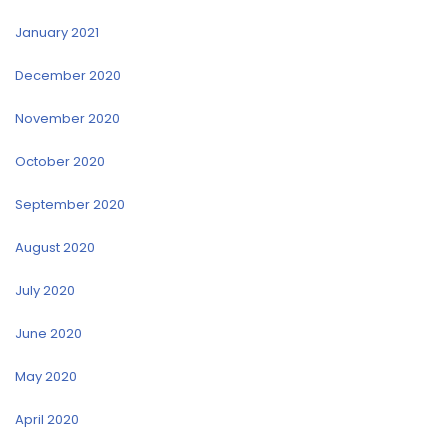
January 2021
December 2020
November 2020
October 2020
September 2020
August 2020
July 2020
June 2020
May 2020
April 2020