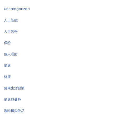
Uncategorized
人工智能
人生哲學
保險
個人理財
健康
健康
健康生活習慣
健康與健身
咖啡機與飲品