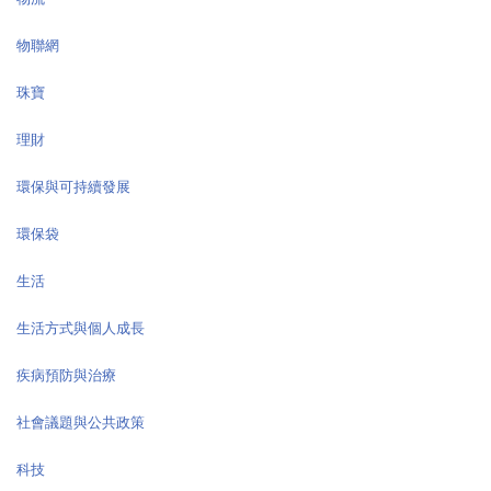
物聯網
珠寶
理財
環保與可持續發展
環保袋
生活
生活方式與個人成長
疾病預防與治療
社會議題與公共政策
科技