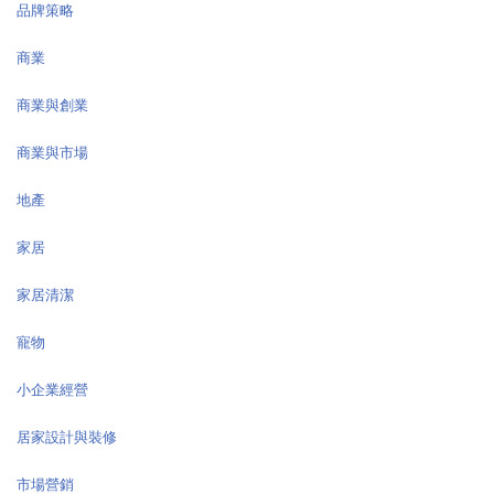
品牌策略
商業
商業與創業
商業與市場
地產
家居
家居清潔
寵物
小企業經營
居家設計與裝修
市場營銷