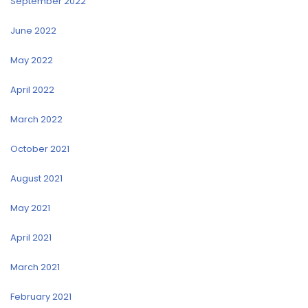
September 2022
June 2022
May 2022
April 2022
March 2022
October 2021
August 2021
May 2021
April 2021
March 2021
February 2021