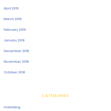
April 2019
March 2019
February 2019
January 2019
December 2018
November 2018
October 2018
CATEGORIES
marketing