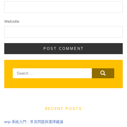
Website
Search
for:
RECENT POSTS
erp 系統入門：常見問題與選擇建議