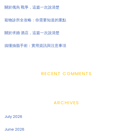
關於俄烏 戰爭，這篇一次說清楚
寵物診所全攻略：你需要知道的重點
關於求婚 酒店，這篇一次說清楚
搞懂抽脂手術：實用資訊與注意事項
RECENT COMMENTS
ARCHIVES
July 2026
June 2026