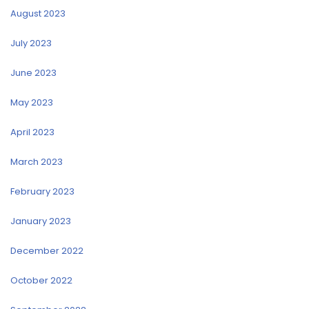
August 2023
July 2023
June 2023
May 2023
April 2023
March 2023
February 2023
January 2023
December 2022
October 2022