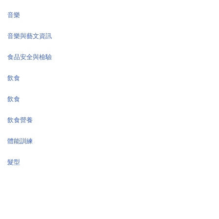
音樂
音樂與藝文資訊
食品安全與檢驗
飲食
飲食
飲食營養
體能訓練
髮型