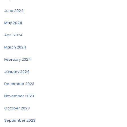
June 2024
May 2024
April 2024
March 2024
February 2024
January 2024
December 2023
November 2023
October 2023
September 2023