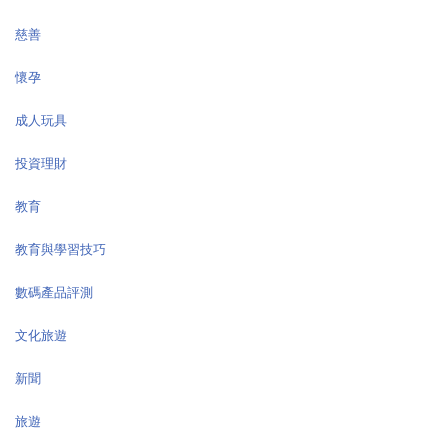
慈善
懷孕
成人玩具
投資理財
教育
教育與學習技巧
數碼產品評測
文化旅遊
新聞
旅遊