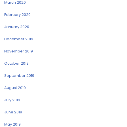
March 2020
February 2020
January 2020
December 2019
November 2019
October 2019
September 2019
August 2019
July 2019
June 2019
May 2019