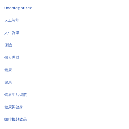
Uncategorized
人工智能
人生哲學
保險
個人理財
健康
健康
健康生活習慣
健康與健身
咖啡機與飲品