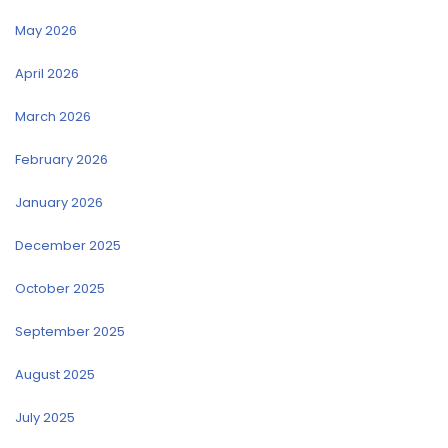
May 2026
April 2026
March 2026
February 2026
January 2026
December 2025
October 2025
September 2025
August 2025
July 2025