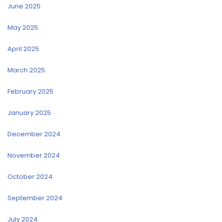
June 2025
May 2025
April 2025
March 2025
February 2025
January 2025
December 2024
November 2024
October 2024
September 2024
July 2024