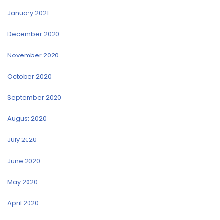
January 2021
December 2020
November 2020
October 2020
September 2020
August 2020
July 2020
June 2020
May 2020
April 2020