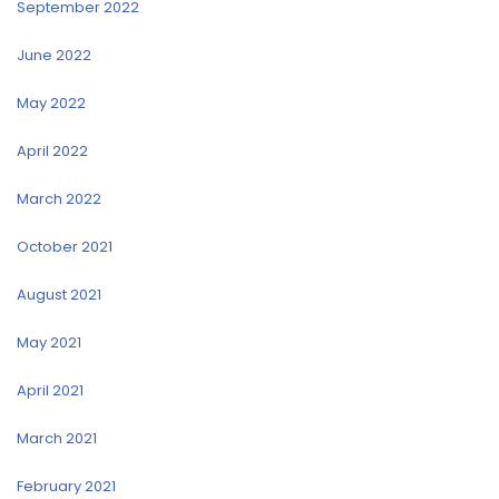
September 2022
June 2022
May 2022
April 2022
March 2022
October 2021
August 2021
May 2021
April 2021
March 2021
February 2021