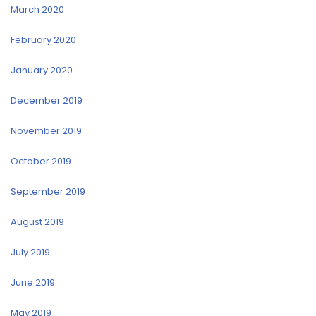
March 2020
February 2020
January 2020
December 2019
November 2019
October 2019
September 2019
August 2019
July 2019
June 2019
May 2019