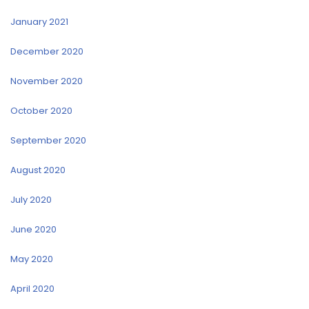
January 2021
December 2020
November 2020
October 2020
September 2020
August 2020
July 2020
June 2020
May 2020
April 2020