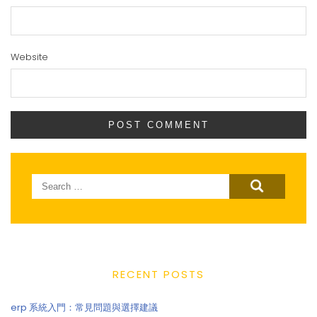
Website
Search
for:
RECENT POSTS
erp 系統入門：常見問題與選擇建議