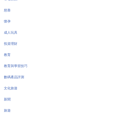
慈善
懷孕
成人玩具
投資理財
教育
教育與學習技巧
數碼產品評測
文化旅遊
新聞
旅遊