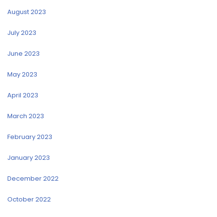
August 2023
July 2023
June 2023
May 2023
April 2023
March 2023
February 2023
January 2023
December 2022
October 2022