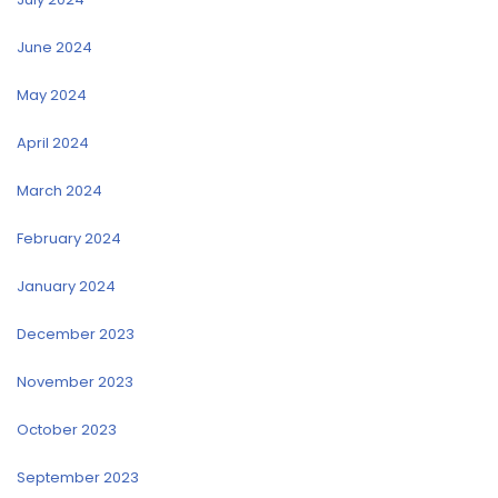
June 2024
May 2024
April 2024
March 2024
February 2024
January 2024
December 2023
November 2023
October 2023
September 2023