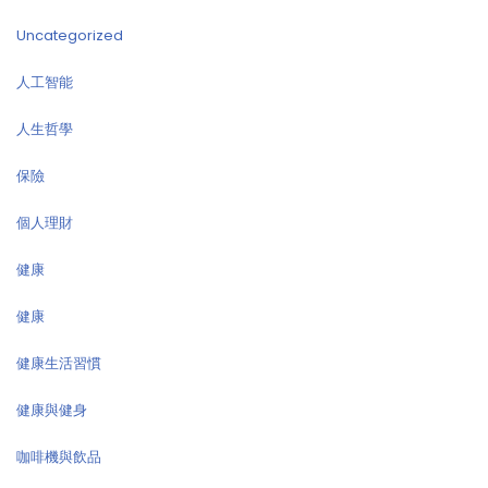
Uncategorized
人工智能
人生哲學
保險
個人理財
健康
健康
健康生活習慣
健康與健身
咖啡機與飲品