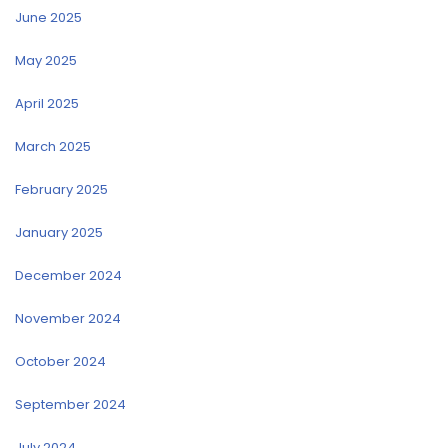
June 2025
May 2025
April 2025
March 2025
February 2025
January 2025
December 2024
November 2024
October 2024
September 2024
July 2024