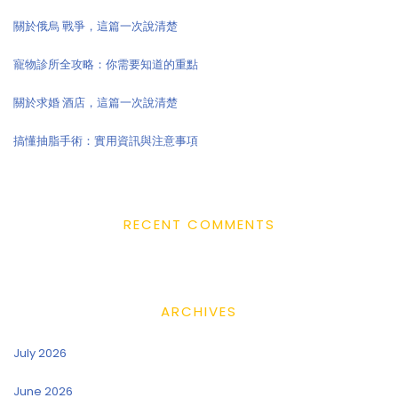
關於俄烏 戰爭，這篇一次說清楚
寵物診所全攻略：你需要知道的重點
關於求婚 酒店，這篇一次說清楚
搞懂抽脂手術：實用資訊與注意事項
RECENT COMMENTS
ARCHIVES
July 2026
June 2026