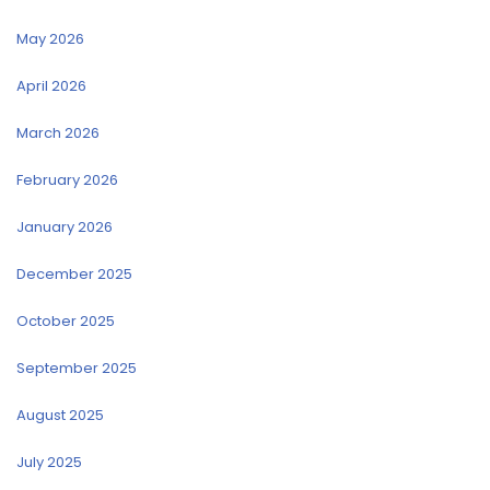
May 2026
April 2026
March 2026
February 2026
January 2026
December 2025
October 2025
September 2025
August 2025
July 2025