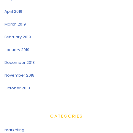
April 2019
March 2019
February 2019
January 2019
December 2018
November 2018
October 2018
CATEGORIES
marketing