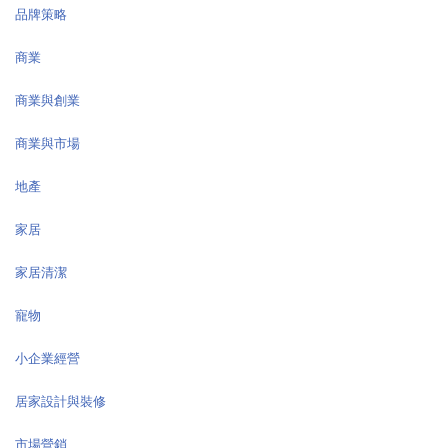
品牌策略
商業
商業與創業
商業與市場
地產
家居
家居清潔
寵物
小企業經營
居家設計與裝修
市場營銷