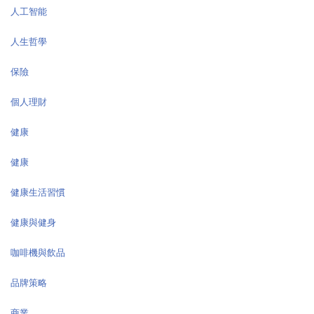
人工智能
人生哲學
保險
個人理財
健康
健康
健康生活習慣
健康與健身
咖啡機與飲品
品牌策略
商業