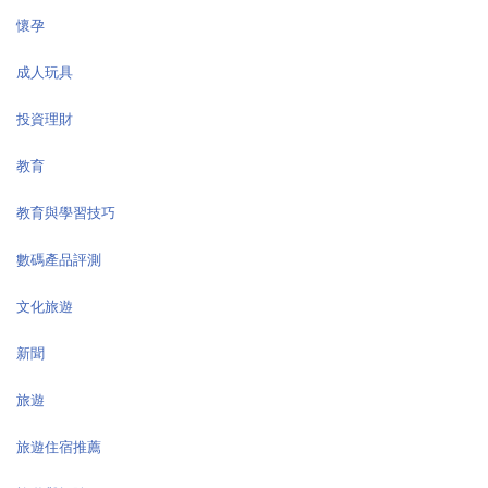
懷孕
成人玩具
投資理財
教育
教育與學習技巧
數碼產品評測
文化旅遊
新聞
旅遊
旅遊住宿推薦