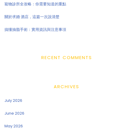
寵物診所全攻略：你需要知道的重點
關於求婚 酒店，這篇一次說清楚
搞懂抽脂手術：實用資訊與注意事項
RECENT COMMENTS
ARCHIVES
July 2026
June 2026
May 2026