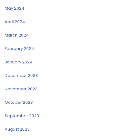
May 2024
April 2024
March 2024
February 2024
January 2024
December 2023
November 2023
October 2023
September 2023
August 2023