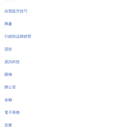
自我提升技巧
興趣
行銷與品牌經營
貸款
資訊科技
購物
辦公室
金融
電子商務
音樂