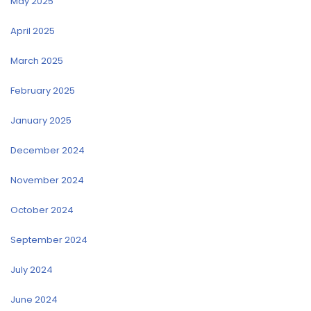
May 2025
April 2025
March 2025
February 2025
January 2025
December 2024
November 2024
October 2024
September 2024
July 2024
June 2024