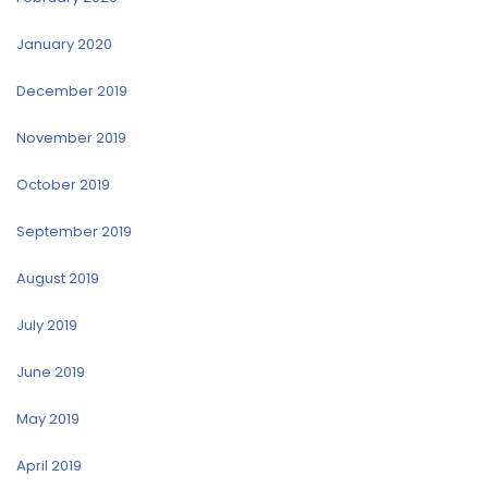
January 2020
December 2019
November 2019
October 2019
September 2019
August 2019
July 2019
June 2019
May 2019
April 2019