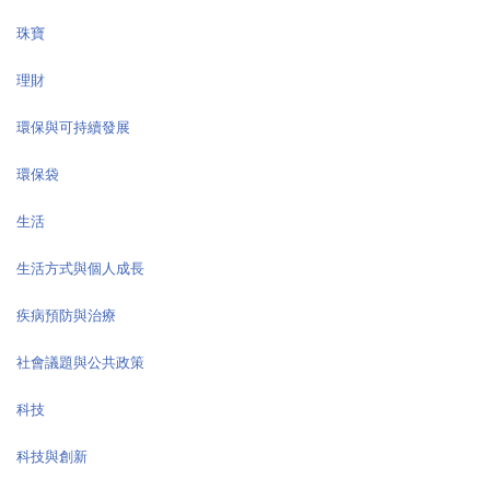
珠寶
理財
環保與可持續發展
環保袋
生活
生活方式與個人成長
疾病預防與治療
社會議題與公共政策
科技
科技與創新