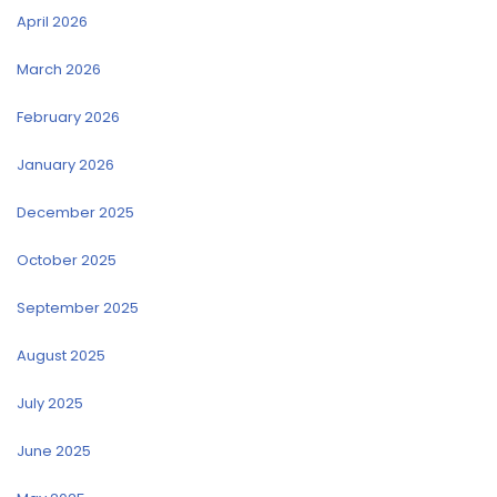
April 2026
March 2026
February 2026
January 2026
December 2025
October 2025
September 2025
August 2025
July 2025
June 2025