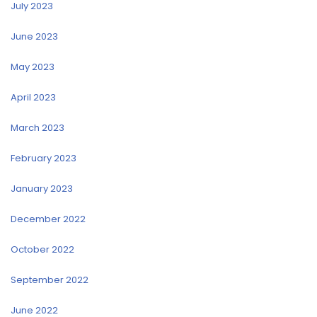
July 2023
June 2023
May 2023
April 2023
March 2023
February 2023
January 2023
December 2022
October 2022
September 2022
June 2022