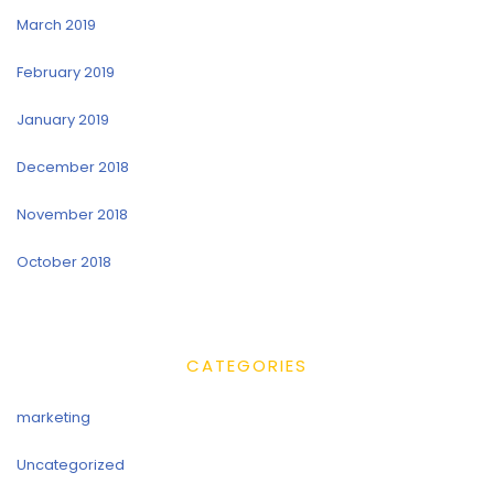
March 2019
February 2019
January 2019
December 2018
November 2018
October 2018
CATEGORIES
marketing
Uncategorized