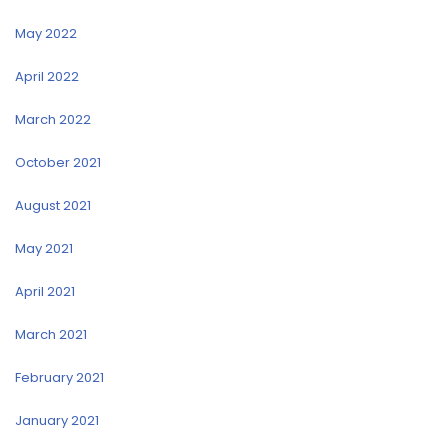
May 2022
April 2022
March 2022
October 2021
August 2021
May 2021
April 2021
March 2021
February 2021
January 2021