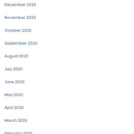
December 2020
November 2020
October 2020
September 2020
August 2020
July 2020
June 2020
May 2020
April 2020
March 2020
February 2020