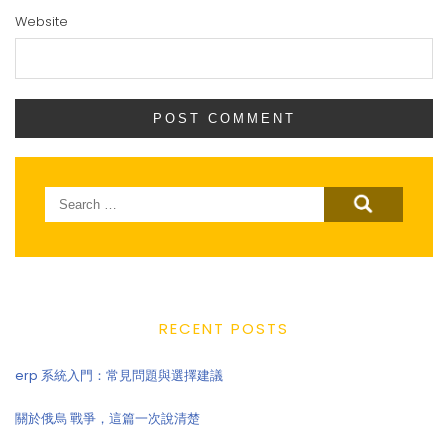
Website
Search
for:
RECENT POSTS
erp 系統入門：常見問題與選擇建議
關於俄烏 戰爭，這篇一次說清楚