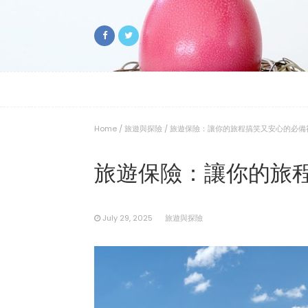
Home
/
旅遊與探險
/
旅遊保險：讓你的旅程搞笑又安心的必備
旅遊保險：讓你的旅
July 29, 2025
旅遊與探險