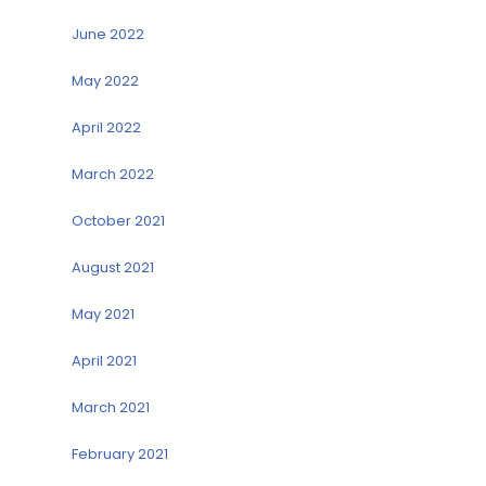
June 2022
May 2022
April 2022
March 2022
October 2021
August 2021
May 2021
April 2021
March 2021
February 2021