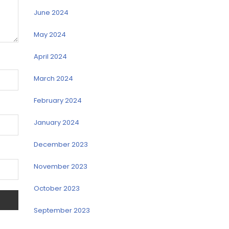
June 2024
May 2024
April 2024
March 2024
February 2024
January 2024
December 2023
November 2023
October 2023
September 2023