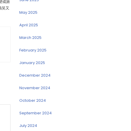
變成旅
搞笑又
May 2025
April 2025
March 2025
February 2025
January 2025
December 2024
November 2024
October 2024
September 2024
July 2024