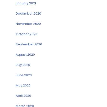
January 2021
December 2020
November 2020
October 2020
September 2020
August 2020
July 2020
June 2020
May 2020
April 2020
March 2020