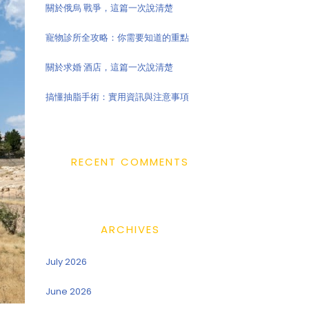
關於俄烏 戰爭，這篇一次說清楚
寵物診所全攻略：你需要知道的重點
關於求婚 酒店，這篇一次說清楚
搞懂抽脂手術：實用資訊與注意事項
RECENT COMMENTS
ARCHIVES
July 2026
June 2026