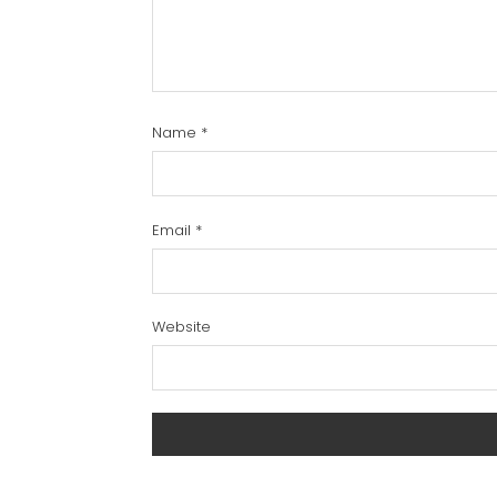
Name
*
Email
*
Website