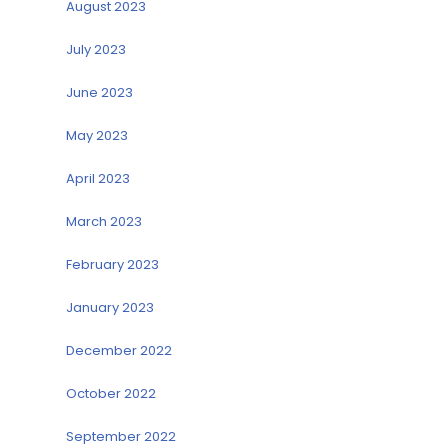
August 2023
July 2023
June 2023
May 2023
April 2023
March 2023
February 2023
January 2023
December 2022
October 2022
September 2022