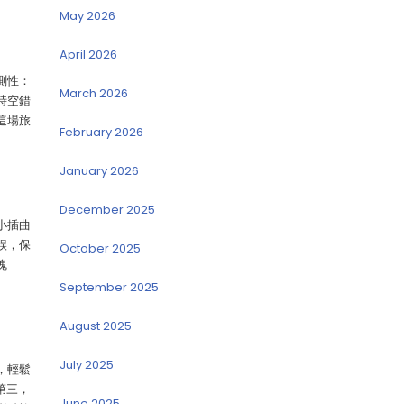
May 2026
April 2026
測性：
March 2026
時空錯
這場旅
February 2026
January 2026
December 2025
小插曲
誤，保
October 2025
魂
September 2025
August 2025
July 2025
，輕鬆
第三，
June 2025