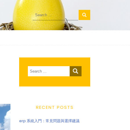
Search
for:
Search
for:
RECENT POSTS
erp 系統入門：常見問題與選擇建議