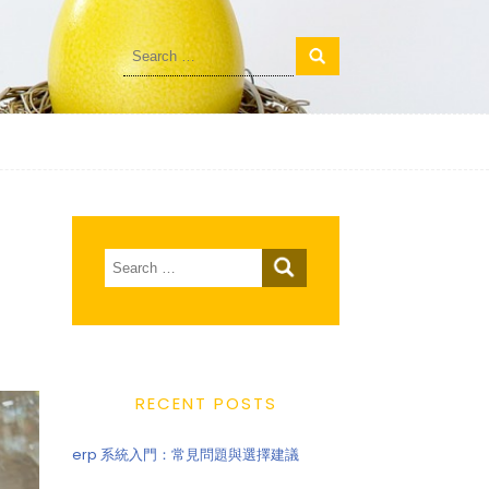
Search
for:
Search
for:
RECENT POSTS
erp 系統入門：常見問題與選擇建議