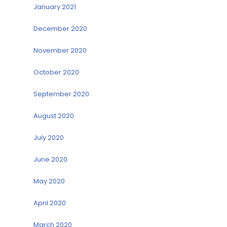
January 2021
December 2020
November 2020
October 2020
September 2020
August 2020
July 2020
June 2020
May 2020
April 2020
March 2020