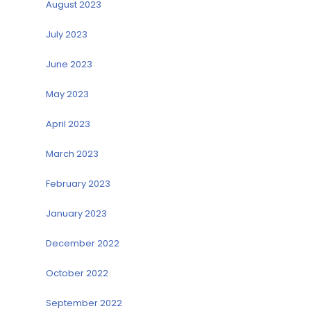
August 2023
July 2023
June 2023
May 2023
April 2023
March 2023
February 2023
January 2023
December 2022
October 2022
September 2022