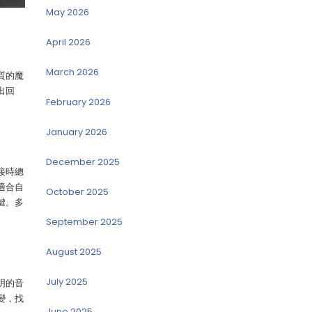
May 2026
April 2026
March 2026
質的魔
出回
February 2026
January 2026
December 2025
接時總
適合自
October 2025
鍵。多
September 2025
August 2025
July 2025
明的音
變，找
June 2025