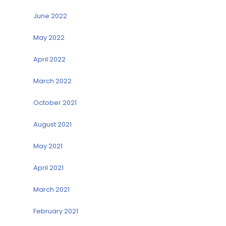
June 2022
May 2022
April 2022
March 2022
October 2021
August 2021
May 2021
April 2021
March 2021
February 2021