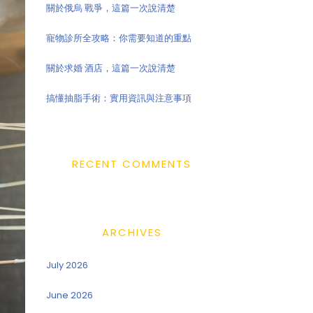
關於俄烏 戰爭，這篇一次說清楚
寵物診所全攻略：你需要知道的重點
關於求婚 酒店，這篇一次說清楚
搞懂抽脂手術：實用資訊與注意事項
RECENT COMMENTS
ARCHIVES
July 2026
June 2026