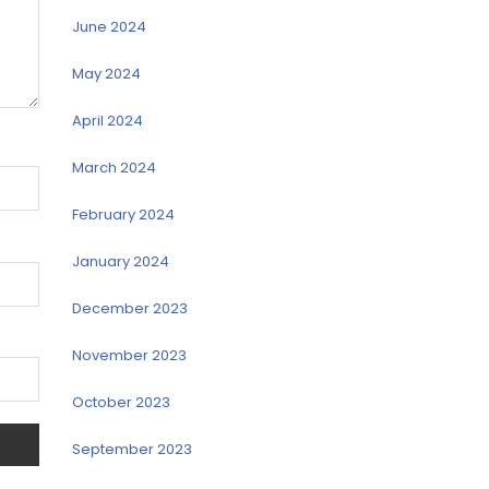
June 2024
May 2024
April 2024
March 2024
February 2024
January 2024
December 2023
November 2023
October 2023
September 2023