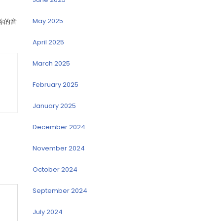
May 2025
你的音
April 2025
March 2025
February 2025
January 2025
December 2024
November 2024
October 2024
September 2024
July 2024