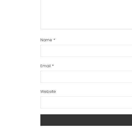
Name
*
Email
*
Website