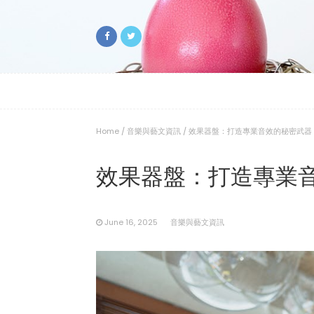
Home
/
音樂與藝文資訊
/
效果器盤：打造專業音效的秘密武器
效果器盤：打造專業
June 16, 2025
音樂與藝文資訊