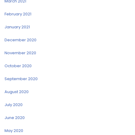
March 2021
February 2021
January 2021
December 2020
November 2020
October 2020
September 2020
August 2020
July 2020
June 2020
May 2020