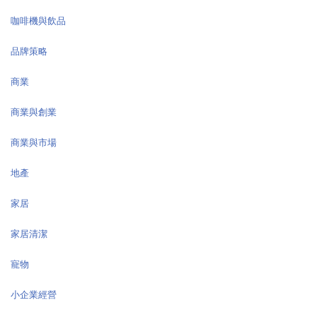
咖啡機與飲品
品牌策略
商業
商業與創業
商業與市場
地產
家居
家居清潔
寵物
小企業經營