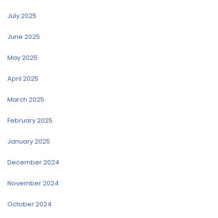
July 2025
June 2025
May 2025
April 2025
March 2025
February 2025
January 2025
December 2024
November 2024
October 2024