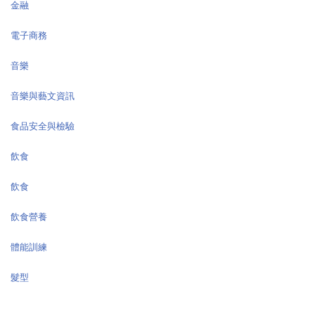
金融
電子商務
音樂
音樂與藝文資訊
食品安全與檢驗
飲食
飲食
飲食營養
體能訓練
髮型