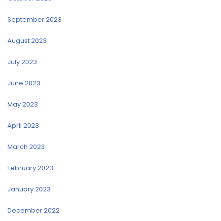
September 2023
August 2023
July 2023
June 2023
May 2023
April 2023
March 2023
February 2023
January 2023
December 2022