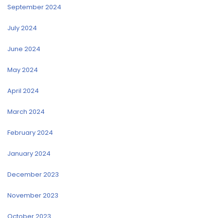
September 2024
July 2024
June 2024
May 2024
April 2024
March 2024
February 2024
January 2024
December 2023
November 2023
October 2023