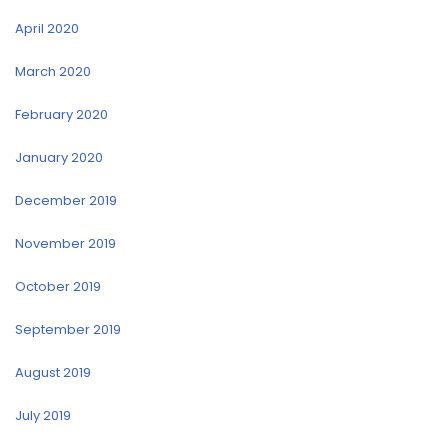
April 2020
March 2020
February 2020
January 2020
December 2019
November 2019
October 2019
September 2019
August 2019
July 2019