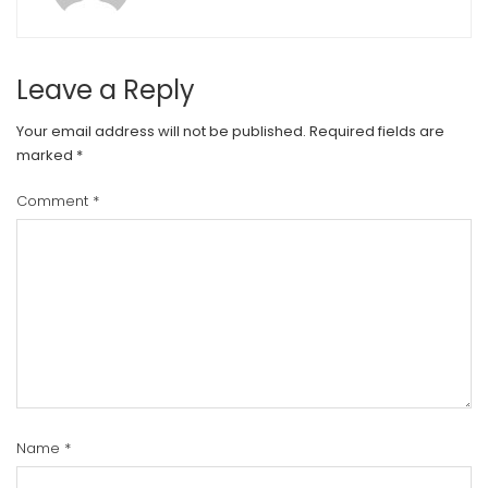
Leave a Reply
Your email address will not be published.
Required fields are
marked
*
Comment
*
Name
*