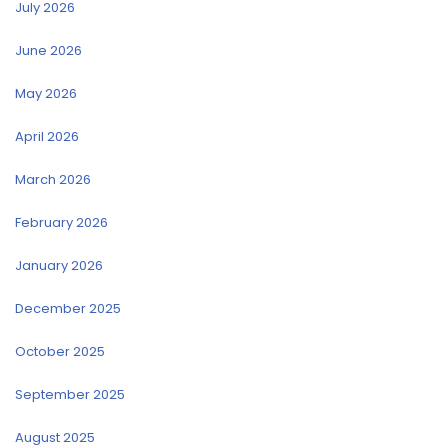
July 2026
June 2026
May 2026
April 2026
March 2026
February 2026
January 2026
December 2025
October 2025
September 2025
August 2025