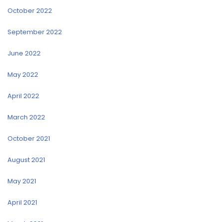
October 2022
September 2022
June 2022
May 2022
April 2022
March 2022
October 2021
August 2021
May 2021
April 2021