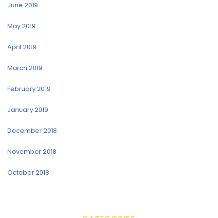
June 2019
May 2019
April 2019
March 2019
February 2019
January 2019
December 2018
November 2018
October 2018