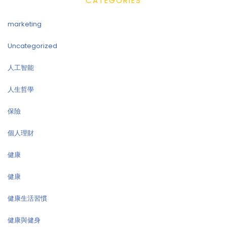
CATEGORIES
marketing
Uncategorized
人工智能
人生哲學
保險
個人理財
健康
健康
健康生活習慣
健康與健身