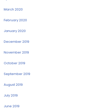
March 2020
February 2020
January 2020
December 2019
November 2019
October 2019
September 2019
August 2019
July 2019
June 2019