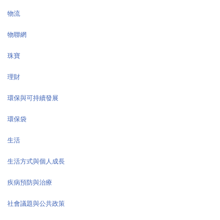
物流
物聯網
珠寶
理財
環保與可持續發展
環保袋
生活
生活方式與個人成長
疾病預防與治療
社會議題與公共政策