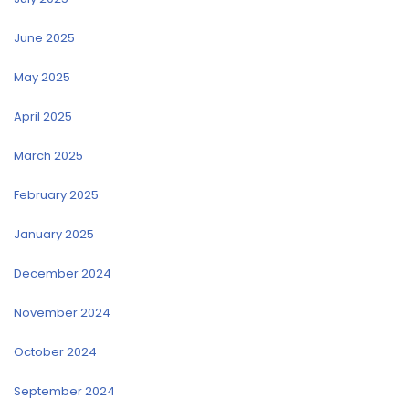
June 2025
May 2025
April 2025
March 2025
February 2025
January 2025
December 2024
November 2024
October 2024
September 2024