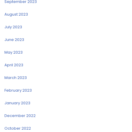
September 2023
August 2023
July 2023
June 2023
May 2023
April 2023
March 2023
February 2023
January 2023
December 2022
October 2022