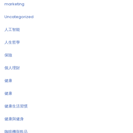
marketing
Uncategorized
人工智能
人生哲學
保險
個人理財
健康
健康
健康生活習慣
健康與健身
咖啡機與飲品