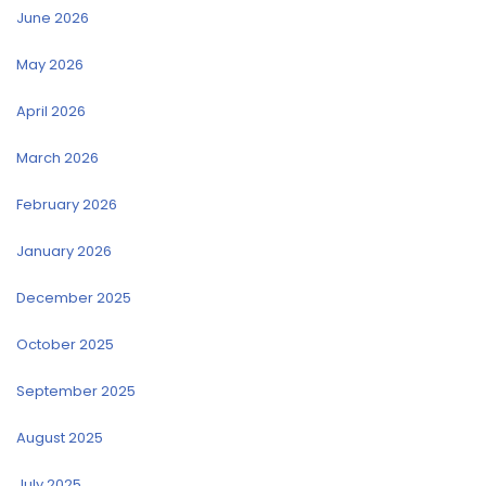
June 2026
May 2026
April 2026
March 2026
February 2026
January 2026
December 2025
October 2025
September 2025
August 2025
July 2025