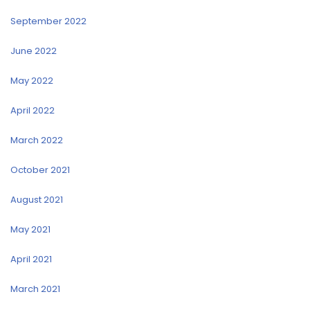
September 2022
June 2022
May 2022
April 2022
March 2022
October 2021
August 2021
May 2021
April 2021
March 2021