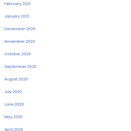
February 2021
January 2021
December 2020
November 2020
October 2020
September 2020
August 2020
July 2020
June 2020
May 2020
April 2020