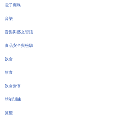
電子商務
音樂
音樂與藝文資訊
食品安全與檢驗
飲食
飲食
飲食營養
體能訓練
髮型