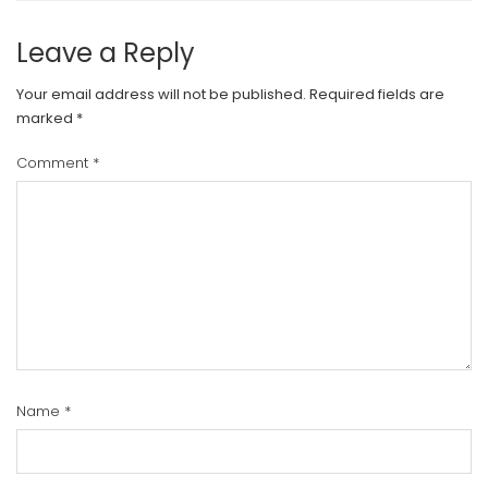
Leave a Reply
Your email address will not be published.
Required fields are
marked
*
Comment
*
Name
*