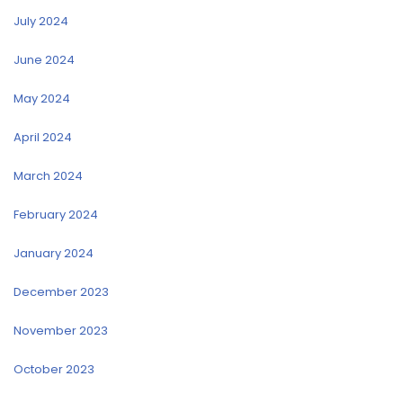
July 2024
June 2024
May 2024
April 2024
March 2024
February 2024
January 2024
December 2023
November 2023
October 2023