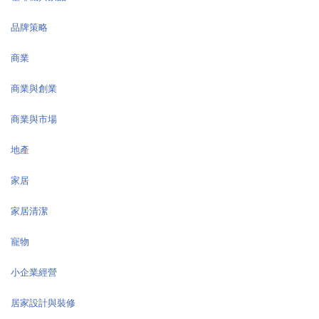
品牌策略
商業
商業與創業
商業與市場
地產
家居
家居清潔
寵物
小企業經營
居家設計與裝修