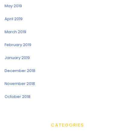
May 2019
April 2019
March 2019
February 2019
January 2019
December 2018
November 2018
October 2018
CATEGORIES