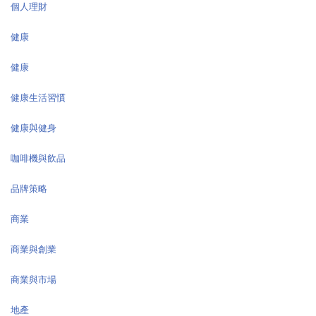
個人理財
健康
健康
健康生活習慣
健康與健身
咖啡機與飲品
品牌策略
商業
商業與創業
商業與市場
地產