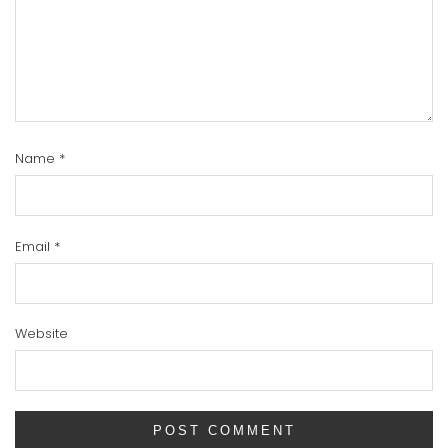
Name
*
Email
*
Website