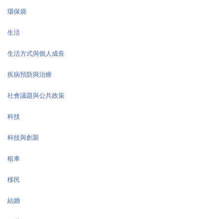
環保袋
生活
生活方式與個人成長
疾病預防與治療
社會議題與公共政策
科技
科技與創新
租車
移民
結婚