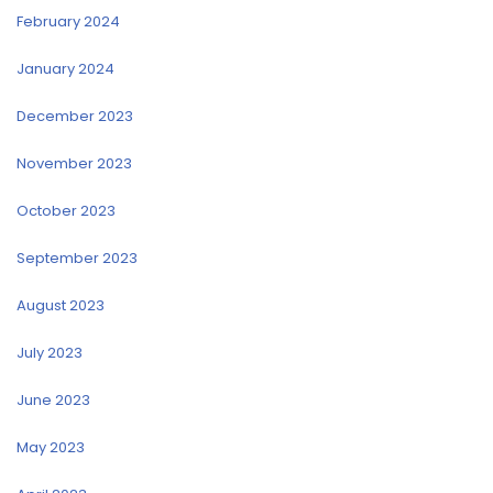
February 2024
January 2024
December 2023
November 2023
October 2023
September 2023
August 2023
July 2023
June 2023
May 2023