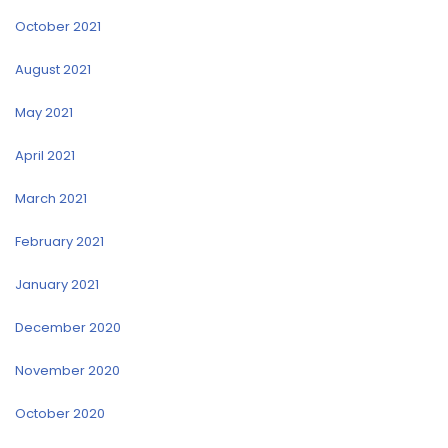
October 2021
August 2021
May 2021
April 2021
March 2021
February 2021
January 2021
December 2020
November 2020
October 2020