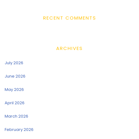
RECENT COMMENTS
ARCHIVES
July 2026
June 2026
May 2026
April 2026
March 2026
February 2026