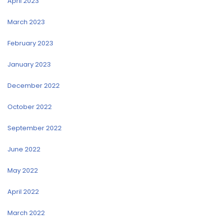
April 2023
March 2023
February 2023
January 2023
December 2022
October 2022
September 2022
June 2022
May 2022
April 2022
March 2022