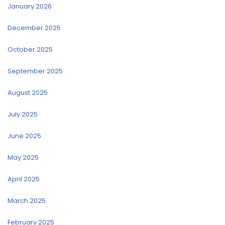
January 2026
December 2025
October 2025
September 2025
August 2025
July 2025
June 2025
May 2025
April 2025
March 2025
February 2025