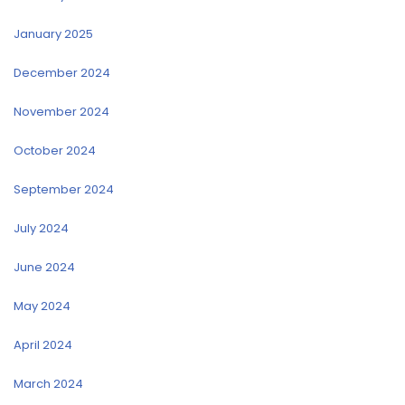
January 2025
December 2024
November 2024
October 2024
September 2024
July 2024
June 2024
May 2024
April 2024
March 2024