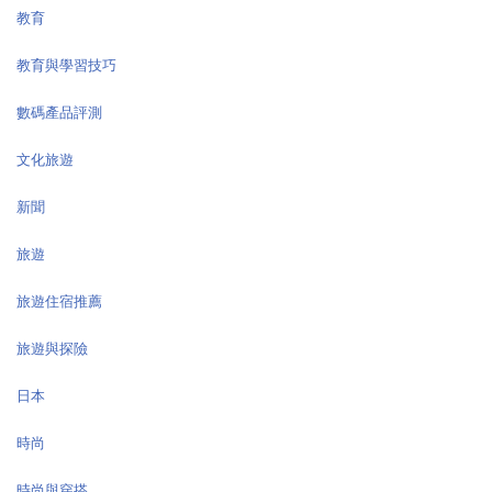
教育
教育與學習技巧
數碼產品評測
文化旅遊
新聞
旅遊
旅遊住宿推薦
旅遊與探險
日本
時尚
時尚與穿搭