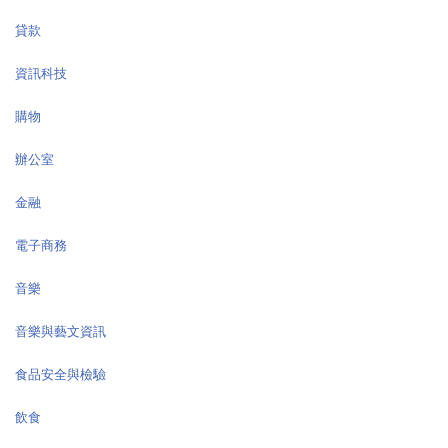
貸款
資訊科技
購物
辦公室
金融
電子商務
音樂
音樂與藝文資訊
食品安全與檢驗
飲食