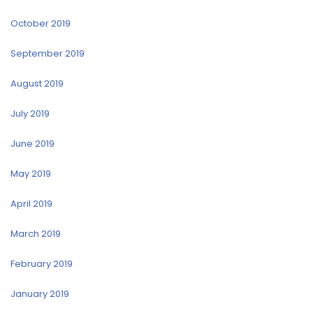
October 2019
September 2019
August 2019
July 2019
June 2019
May 2019
April 2019
March 2019
February 2019
January 2019