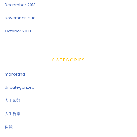
December 2018
November 2018
October 2018
CATEGORIES
marketing
Uncategorized
人工智能
人生哲學
保險