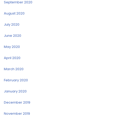
September 2020
August 2020
July 2020
June 2020
May 2020
April 2020
March 2020
February 2020
January 2020
December 2019
November 2019