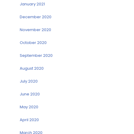
January 2021
December 2020
November 2020
October 2020
September 2020
August 2020
July 2020
June 2020
May 2020
April 2020
March 2020