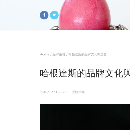
Home
/
品牌策略
/
哈根達斯的品牌文化與歷史
哈根達斯的品牌文化
August 1, 2025
品牌策略