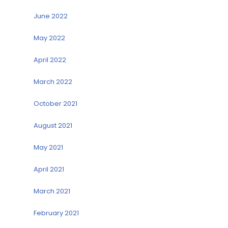
June 2022
May 2022
April 2022
March 2022
October 2021
August 2021
May 2021
April 2021
March 2021
February 2021