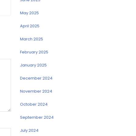
May 2025
April 2025
March 2025
February 2025
January 2025
December 2024
November 2024
October 2024
September 2024
July 2024