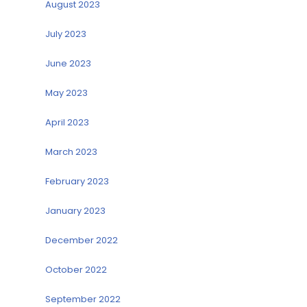
August 2023
July 2023
June 2023
May 2023
April 2023
March 2023
February 2023
January 2023
December 2022
October 2022
September 2022