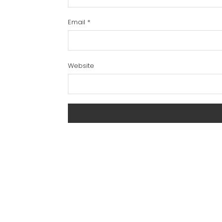
Email
*
Website