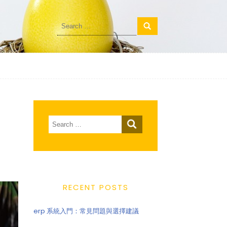
Search
for:
Search
for:
RECENT POSTS
erp 系統入門：常見問題與選擇建議