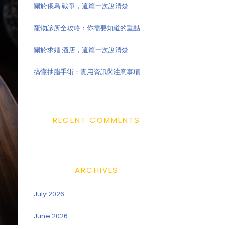
關於俄烏 戰爭，這篇一次說清楚
寵物診所全攻略：你需要知道的重點
關於求婚 酒店，這篇一次說清楚
搞懂抽脂手術：實用資訊與注意事項
RECENT COMMENTS
ARCHIVES
July 2026
June 2026