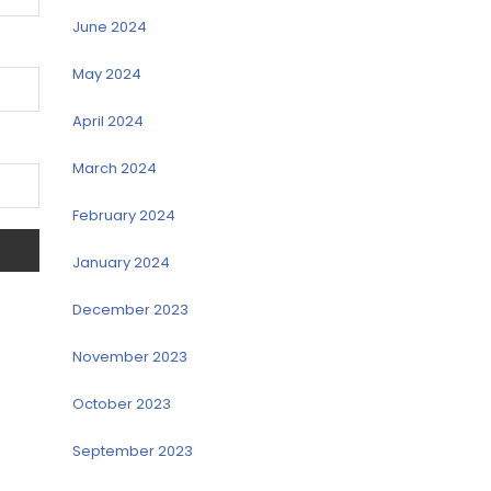
June 2024
May 2024
April 2024
March 2024
February 2024
January 2024
December 2023
November 2023
October 2023
September 2023