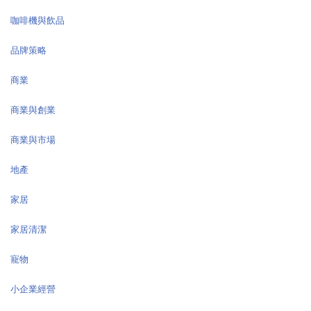
咖啡機與飲品
品牌策略
商業
商業與創業
商業與市場
地產
家居
家居清潔
寵物
小企業經營