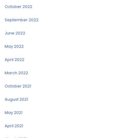
October 2022
September 2022
June 2022
May 2022
April 2022
March 2022
October 2021
August 2021
May 2021
April 2021