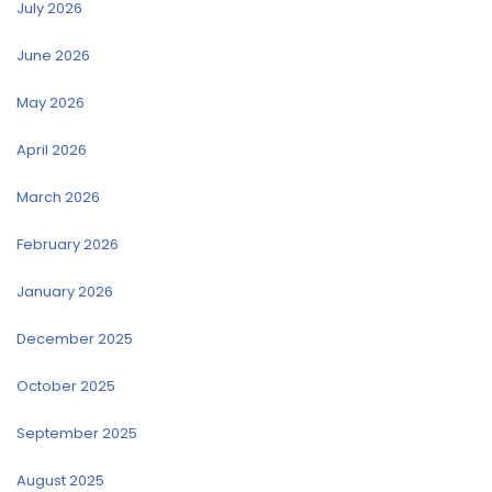
July 2026
June 2026
May 2026
April 2026
March 2026
February 2026
January 2026
December 2025
October 2025
September 2025
August 2025