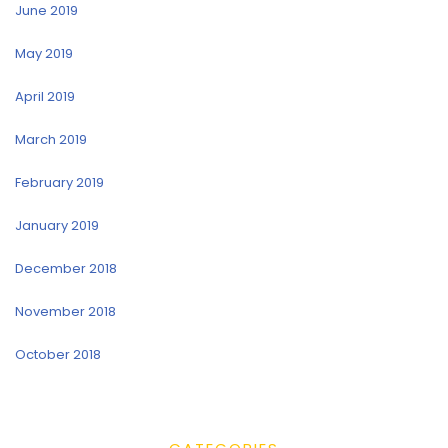
June 2019
May 2019
April 2019
March 2019
February 2019
January 2019
December 2018
November 2018
October 2018