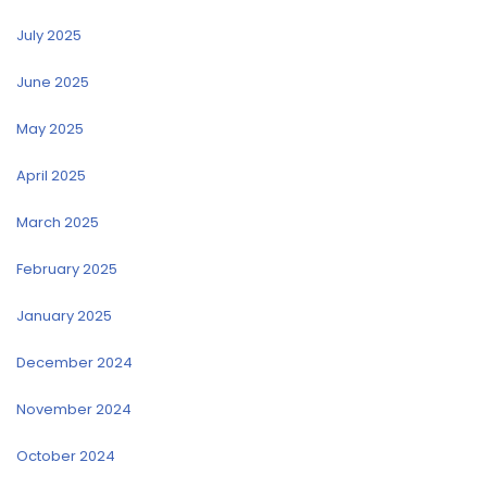
July 2025
June 2025
May 2025
April 2025
March 2025
February 2025
January 2025
December 2024
November 2024
October 2024