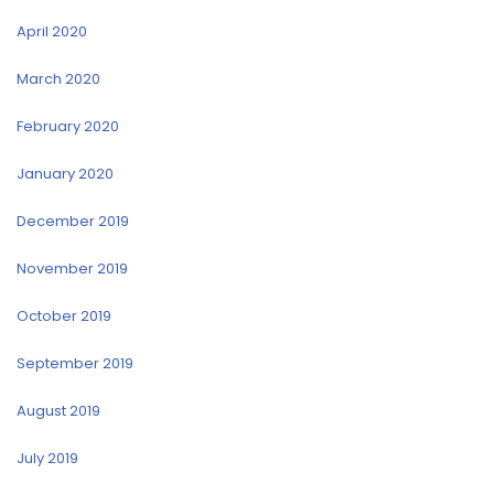
April 2020
March 2020
February 2020
January 2020
December 2019
November 2019
October 2019
September 2019
August 2019
July 2019