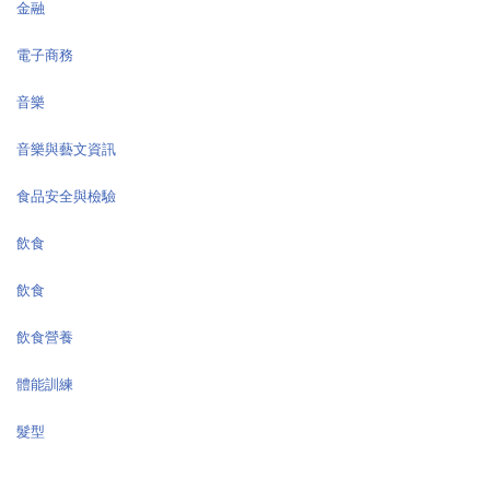
金融
電子商務
音樂
音樂與藝文資訊
食品安全與檢驗
飲食
飲食
飲食營養
體能訓練
髮型