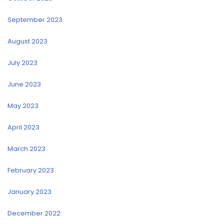
September 2023
August 2023
July 2023
June 2023
May 2023
April 2023
March 2023
February 2023
January 2023
December 2022