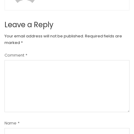
Leave a Reply
Your email address will not be published.
Required fields are
marked
*
Comment
*
Name
*