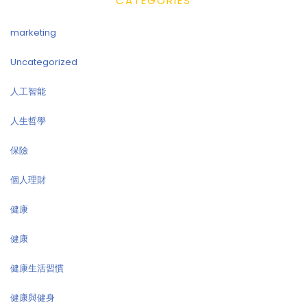
CATEGORIES
marketing
Uncategorized
人工智能
人生哲學
保險
個人理財
健康
健康
健康生活習慣
健康與健身