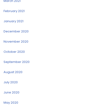
March 2021
February 2021
January 2021
December 2020
November 2020
October 2020
September 2020
August 2020
July 2020
June 2020
May 2020