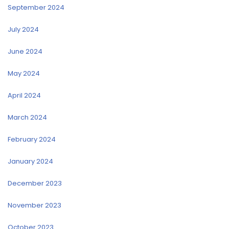
September 2024
July 2024
June 2024
May 2024
April 2024
March 2024
February 2024
January 2024
December 2023
November 2023
October 2023