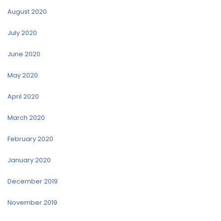
August 2020
July 2020
June 2020
May 2020
April 2020
March 2020
February 2020
January 2020
December 2019
November 2019