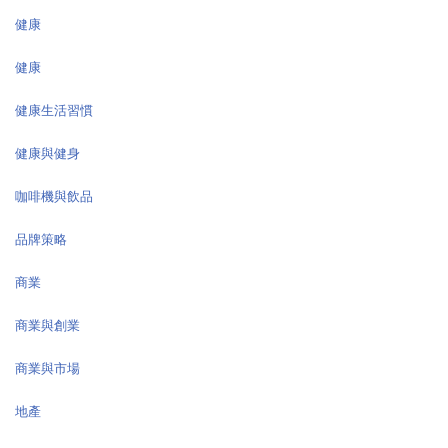
健康
健康
健康生活習慣
健康與健身
咖啡機與飲品
品牌策略
商業
商業與創業
商業與市場
地產