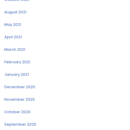
August 2021
May 2021
April 2021
March 2021
February 2021
January 2021
December 2020
November 2020
October 2020
September 2020