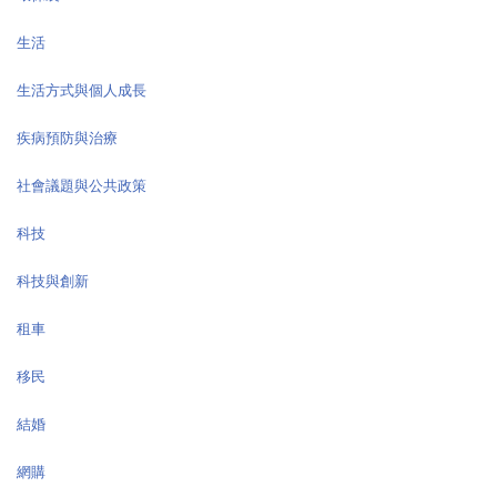
生活
生活方式與個人成長
疾病預防與治療
社會議題與公共政策
科技
科技與創新
租車
移民
結婚
網購