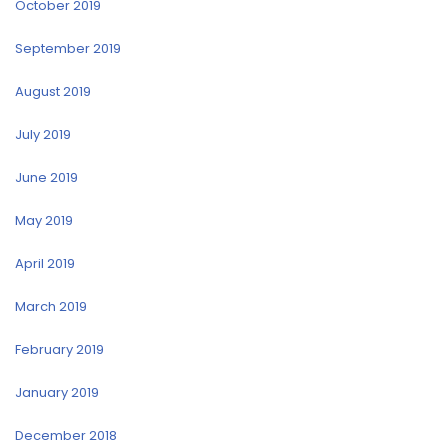
October 2019
September 2019
August 2019
July 2019
June 2019
May 2019
April 2019
March 2019
February 2019
January 2019
December 2018