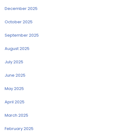
December 2025
October 2025
September 2025
August 2025
July 2025
June 2025
May 2025
April 2025
March 2025
February 2025