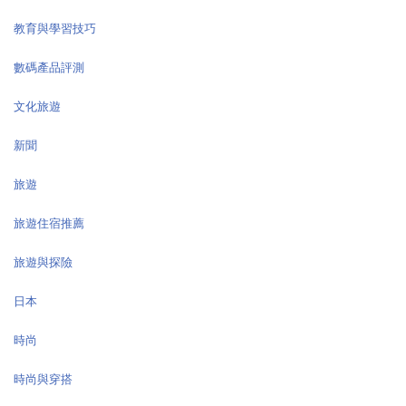
教育與學習技巧
數碼產品評測
文化旅遊
新聞
旅遊
旅遊住宿推薦
旅遊與探險
日本
時尚
時尚與穿搭