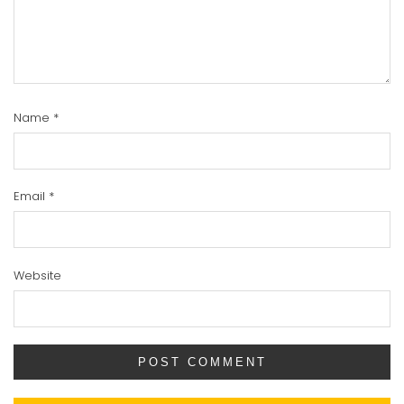
Name
*
Email
*
Website