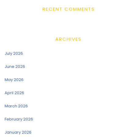
RECENT COMMENTS
ARCHIVES
July 2026
June 2026
May 2026
April 2026
March 2026
February 2026
January 2026