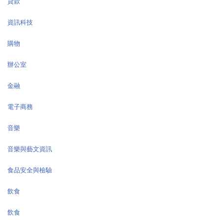
貸款
資訊科技
購物
辦公室
金融
電子商務
音樂
音樂與藝文資訊
食品安全與檢驗
飲食
飲食