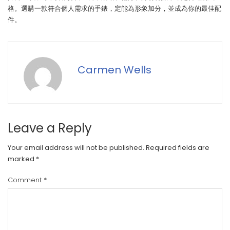
格。選購一款符合個人需求的手錶，定能為形象加分，並成為你的最佳配
件。
Carmen Wells
Leave a Reply
Your email address will not be published.
Required fields are
marked
*
Comment
*