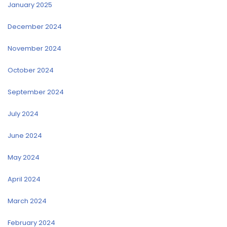
January 2025
December 2024
November 2024
October 2024
September 2024
July 2024
June 2024
May 2024
April 2024
March 2024
February 2024