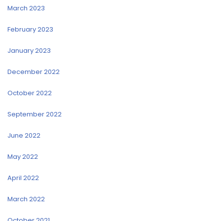
March 2023
February 2023
January 2023
December 2022
October 2022
September 2022
June 2022
May 2022
April 2022
March 2022
October 2021