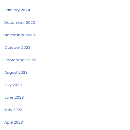
January 2024
December 2023
November 2023
October 2023
September 2023
August 2023
July 2023
June 2023
May 2023
April 2023