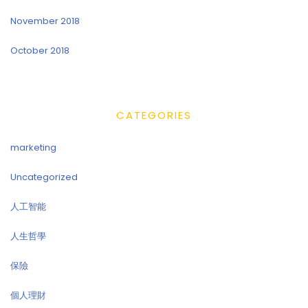
November 2018
October 2018
CATEGORIES
marketing
Uncategorized
人工智能
人生哲學
保險
個人理財