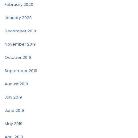
February 2020
January 2020
December 2019
November 2019
October 2019
September 2019
August 2019
July 2019
June 2019
May 2019
April 2019