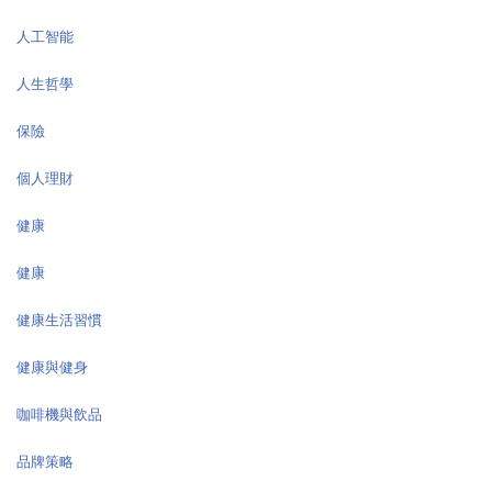
人工智能
人生哲學
保險
個人理財
健康
健康
健康生活習慣
健康與健身
咖啡機與飲品
品牌策略