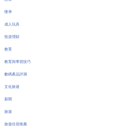
懷孕
成人玩具
投資理財
教育
教育與學習技巧
數碼產品評測
文化旅遊
新聞
旅遊
旅遊住宿推薦