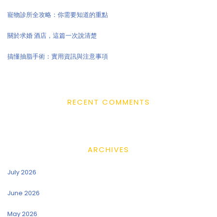
寵物診所全攻略：你需要知道的重點
關於求婚 酒店，這篇一次說清楚
搞懂抽脂手術：實用資訊與注意事項
RECENT COMMENTS
ARCHIVES
July 2026
June 2026
May 2026