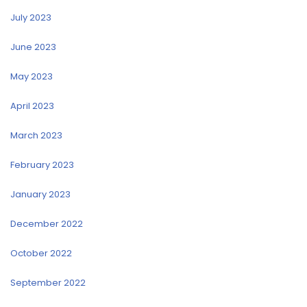
July 2023
June 2023
May 2023
April 2023
March 2023
February 2023
January 2023
December 2022
October 2022
September 2022