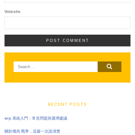
Website
Search
for:
RECENT POSTS
erp 系統入門：常見問題與選擇建議
關於俄烏 戰爭，這篇一次說清楚