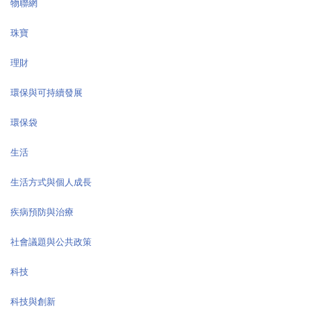
物聯網
珠寶
理財
環保與可持續發展
環保袋
生活
生活方式與個人成長
疾病預防與治療
社會議題與公共政策
科技
科技與創新