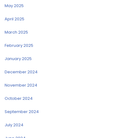
May 2025
April 2025
March 2025
February 2025
January 2025
December 2024
November 2024
October 2024
September 2024
July 2024