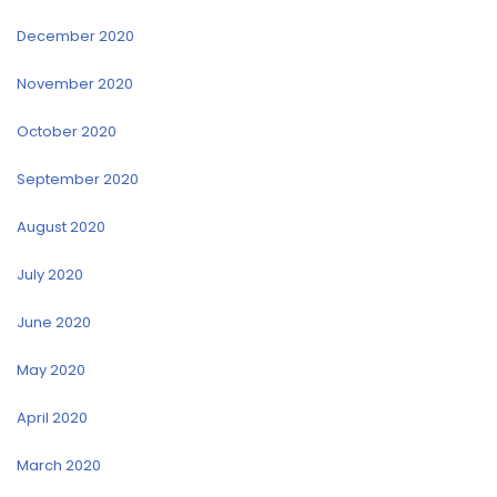
December 2020
November 2020
October 2020
September 2020
August 2020
July 2020
June 2020
May 2020
April 2020
March 2020