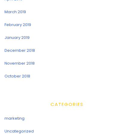
March 2019
February 2019
January 2019
December 2018
November 2018
October 2018
CATEGORIES
marketing
Uncategorized