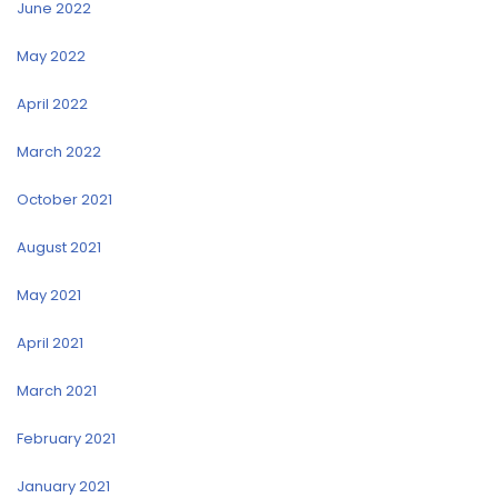
June 2022
May 2022
April 2022
March 2022
October 2021
August 2021
May 2021
April 2021
March 2021
February 2021
January 2021