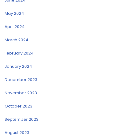
June 2024
May 2024
April 2024
March 2024
February 2024
January 2024
December 2023
November 2023
October 2023
September 2023
August 2023