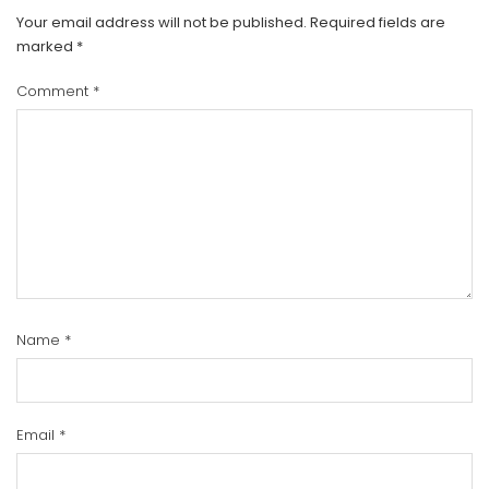
Your email address will not be published.
Required fields are
marked
*
Comment
*
Name
*
Email
*