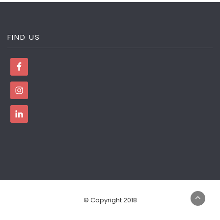
FIND US
© Copyright 2018