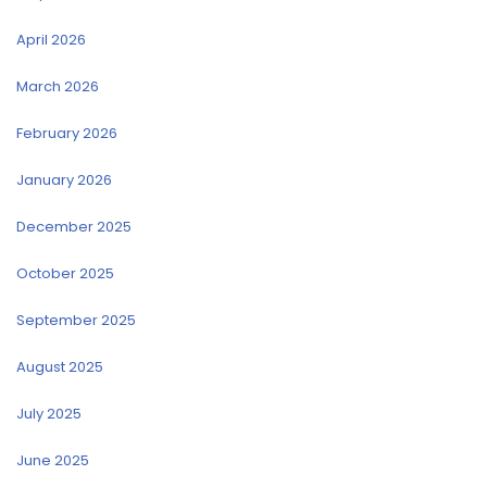
April 2026
March 2026
February 2026
January 2026
December 2025
October 2025
September 2025
August 2025
July 2025
June 2025