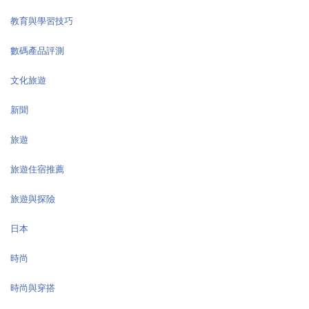
教育與學習技巧
數碼產品評測
文化旅遊
新聞
旅遊
旅遊住宿推薦
旅遊與探險
日本
時尚
時尚與穿搭