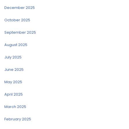
December 2025
October 2025
September 2025
August 2025
July 2025
June 2025
May 2025
April 2025
March 2025
February 2025