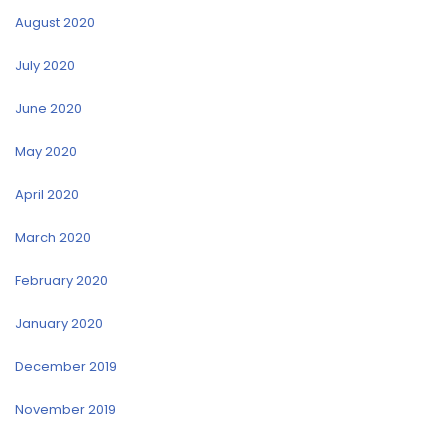
August 2020
July 2020
June 2020
May 2020
April 2020
March 2020
February 2020
January 2020
December 2019
November 2019