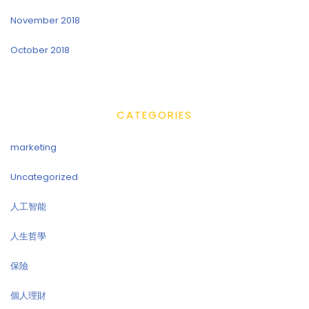
November 2018
October 2018
CATEGORIES
marketing
Uncategorized
人工智能
人生哲學
保險
個人理財