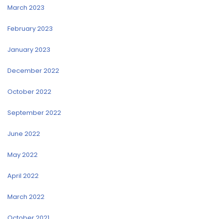
March 2023
February 2023
January 2023
December 2022
October 2022
September 2022
June 2022
May 2022
April 2022
March 2022
October 2021