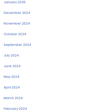
January 2025
December 2024
November 2024
October 2024
September 2024
July 2024
June 2024
May 2024
April 2024
March 2024
February 2024