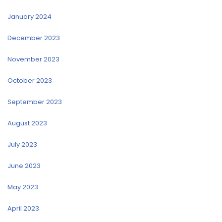
January 2024
December 2023
November 2023
October 2023
September 2023
August 2023
July 2023
June 2023
May 2023
April 2023