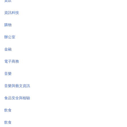
貸款
資訊科技
購物
辦公室
金融
電子商務
音樂
音樂與藝文資訊
食品安全與檢驗
飲食
飲食