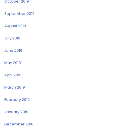
October 2019
September 2019
August 2019
July 2019
June 2019
May 2019
April 2019
March 2019
February 2019
January 2019
December 2018