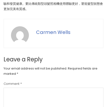
驗和發質健康。要比傳統類型頭髮照相機使用體驗更好，塑造髮型狀態會
更加完美有質感。
Carmen Wells
Leave a Reply
Your email address will not be published.
Required fields are
marked
*
Comment
*