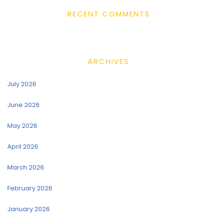
RECENT COMMENTS
ARCHIVES
July 2026
June 2026
May 2026
April 2026
March 2026
February 2026
January 2026