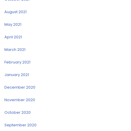
August 2021
May 2021
April 2021
March 2021
February 2021
January 2021
December 2020
November 2020
October 2020
September 2020