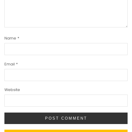
Name
*
Email
*
Website