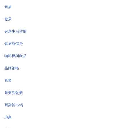
健康
健康
健康生活習慣
健康與健身
咖啡機與飲品
品牌策略
商業
商業與創業
商業與市場
地產