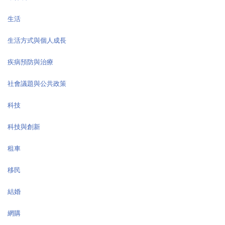
生活
生活方式與個人成長
疾病預防與治療
社會議題與公共政策
科技
科技與創新
租車
移民
結婚
網購