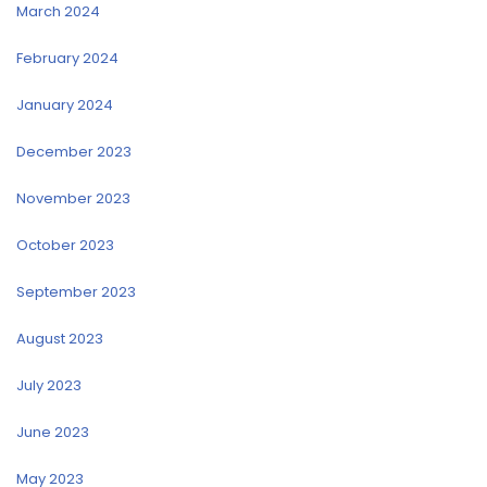
March 2024
February 2024
January 2024
December 2023
November 2023
October 2023
September 2023
August 2023
July 2023
June 2023
May 2023