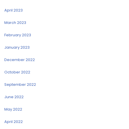
April 2023
March 2023
February 2023
January 2023
December 2022
October 2022
September 2022
June 2022
May 2022
April 2022