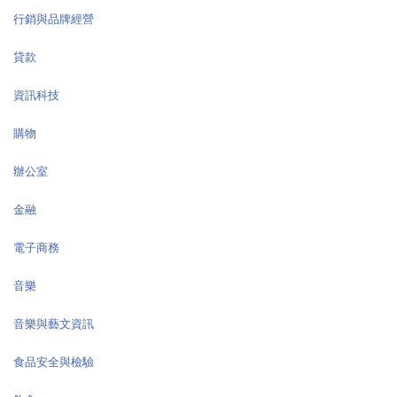
行銷與品牌經營
貸款
資訊科技
購物
辦公室
金融
電子商務
音樂
音樂與藝文資訊
食品安全與檢驗