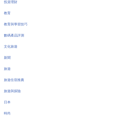
投資理財
教育
教育與學習技巧
數碼產品評測
文化旅遊
新聞
旅遊
旅遊住宿推薦
旅遊與探險
日本
時尚