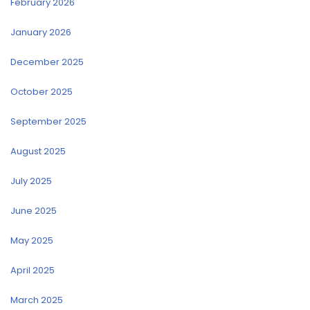
February 2026
January 2026
December 2025
October 2025
September 2025
August 2025
July 2025
June 2025
May 2025
April 2025
March 2025