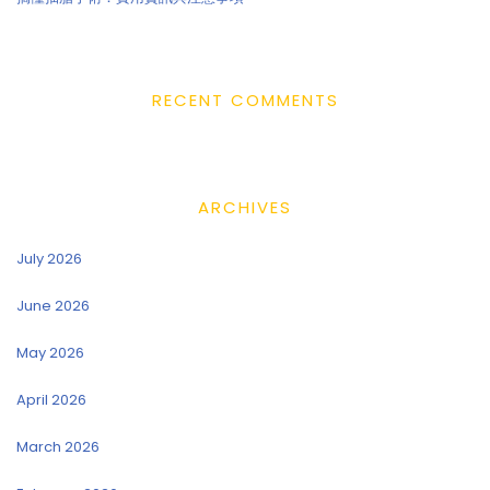
RECENT COMMENTS
ARCHIVES
July 2026
June 2026
May 2026
April 2026
March 2026