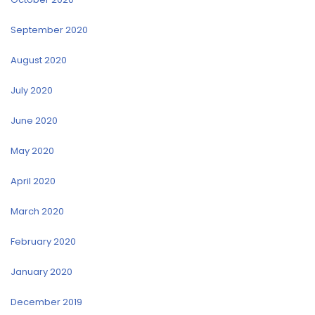
September 2020
August 2020
July 2020
June 2020
May 2020
April 2020
March 2020
February 2020
January 2020
December 2019