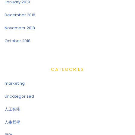
January 2019
December 2018
November 2018
October 2018
CATEGORIES
marketing
Uncategorized
人工智能
人生哲學