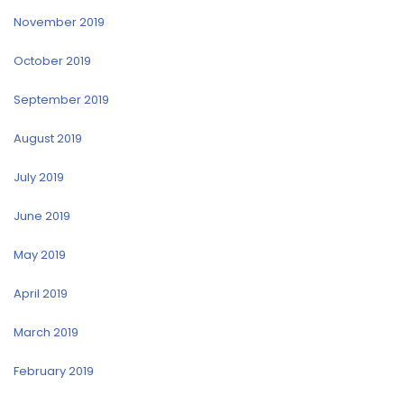
November 2019
October 2019
September 2019
August 2019
July 2019
June 2019
May 2019
April 2019
March 2019
February 2019