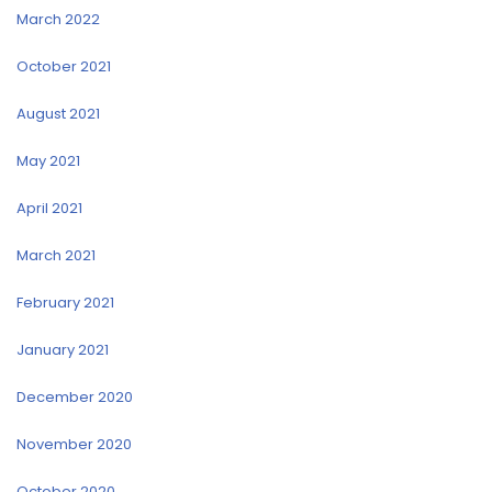
March 2022
October 2021
August 2021
May 2021
April 2021
March 2021
February 2021
January 2021
December 2020
November 2020
October 2020