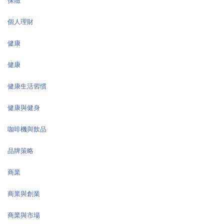
保險
個人理財
健康
健康
健康生活習慣
健康與健身
咖啡機與飲品
品牌策略
商業
商業與創業
商業與市場