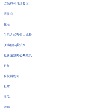
環保與可持續發展
環保袋
生活
生活方式與個人成長
疾病預防與治療
社會議題與公共政策
科技
科技與創新
租車
移民
結婚