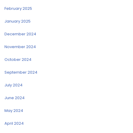
February 2025
January 2025
December 2024
November 2024
October 2024
September 2024
July 2024
June 2024
May 2024
April 2024