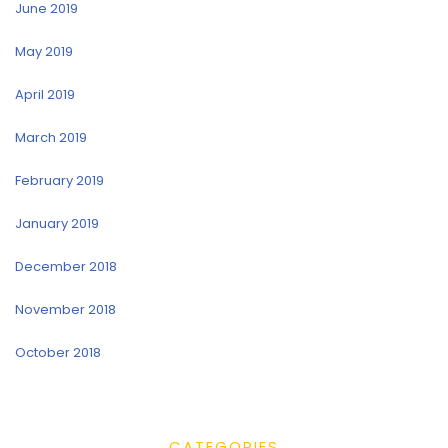
June 2019
May 2019
April 2019
March 2019
February 2019
January 2019
December 2018
November 2018
October 2018
CATEGORIES