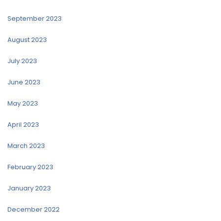
September 2023
August 2023
July 2023
June 2023
May 2023
April 2023
March 2023
February 2023
January 2023
December 2022