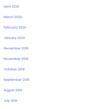
April 2020
March 2020
February 2020
January 2020
December 2019
November 2019
October 2019
September 2019
August 2019
July 2019