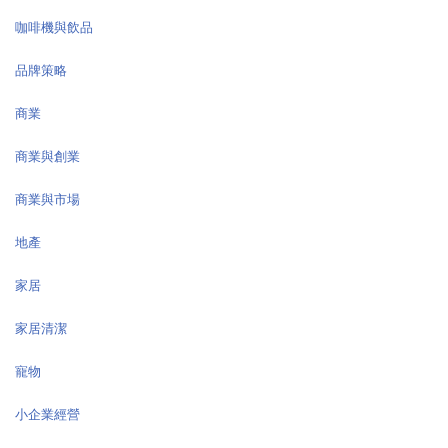
咖啡機與飲品
品牌策略
商業
商業與創業
商業與市場
地產
家居
家居清潔
寵物
小企業經營