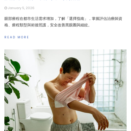
January 5, 2026
眼部療程在都市生活需求增加，了解「選擇指南」，掌握評估治療師資
格、療程類型與術後照護，安全改善黑眼圈與細紋。
READ MORE