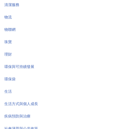
清潔服務
物流
物聯網
珠寶
理財
環保與可持續發展
環保袋
生活
生活方式與個人成長
疾病預防與治療
社會議題與公共政策