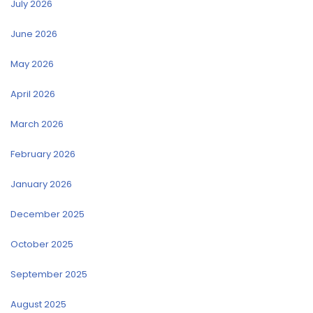
July 2026
June 2026
May 2026
April 2026
March 2026
February 2026
January 2026
December 2025
October 2025
September 2025
August 2025