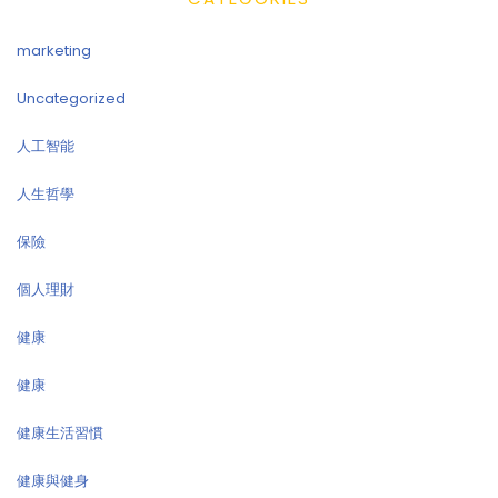
marketing
Uncategorized
人工智能
人生哲學
保險
個人理財
健康
健康
健康生活習慣
健康與健身