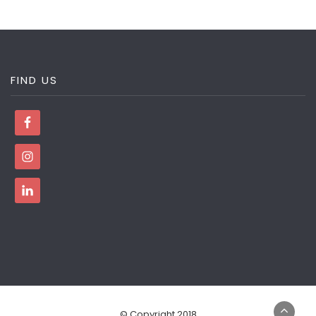
FIND US
© Copyright 2018