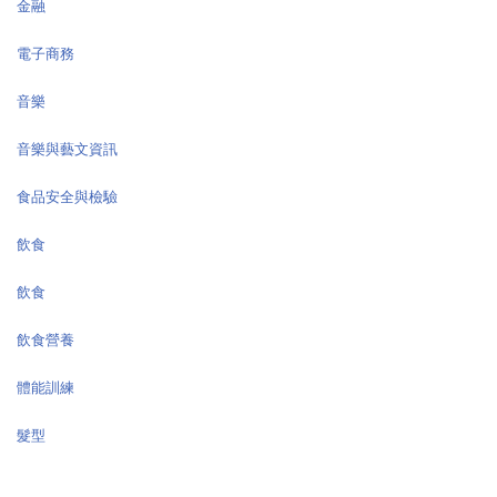
金融
電子商務
音樂
音樂與藝文資訊
食品安全與檢驗
飲食
飲食
飲食營養
體能訓練
髮型