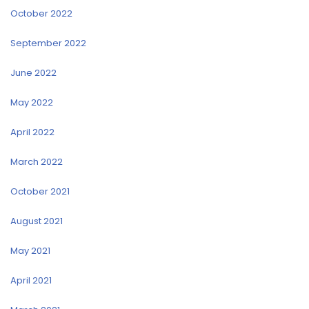
October 2022
September 2022
June 2022
May 2022
April 2022
March 2022
October 2021
August 2021
May 2021
April 2021