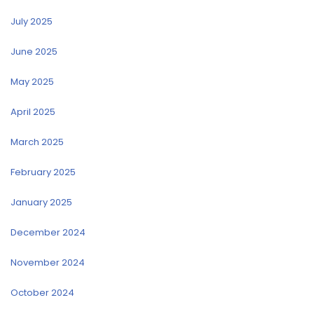
July 2025
June 2025
May 2025
April 2025
March 2025
February 2025
January 2025
December 2024
November 2024
October 2024