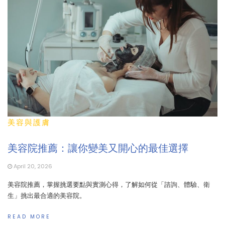
美容與護膚
美容院推薦：讓你變美又開心的最佳選擇
April 20, 2026
美容院推薦，掌握挑選要點與實測心得，了解如何從「諮詢、體驗、衛
生」挑出最合適的美容院。
READ MORE