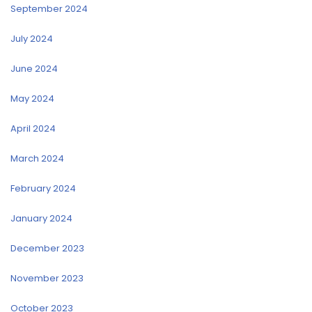
September 2024
July 2024
June 2024
May 2024
April 2024
March 2024
February 2024
January 2024
December 2023
November 2023
October 2023