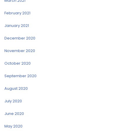
March 2021
February 2021
January 2021
December 2020
November 2020
October 2020
September 2020
August 2020
July 2020
June 2020
May 2020