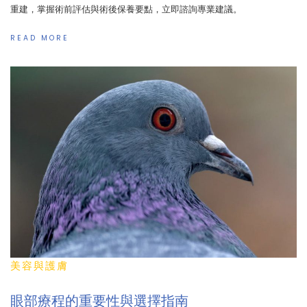
重建，掌握術前評估與術後保養要點，立即諮詢專業建議。
READ MORE
美容與護膚
眼部療程的重要性與選擇指南