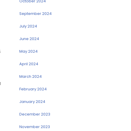
October 2024
September 2024
July 2024
June 2024
集
May 2024
April 2024
March 2024
的
February 2024
January 2024
December 2023
November 2023