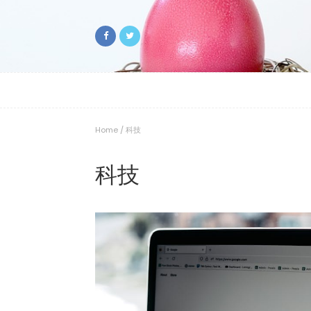
Home
/
科技
科技