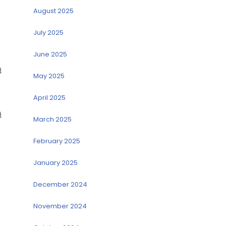
August 2025
July 2025
June 2025
機
May 2025
April 2025
機
March 2025
February 2025
January 2025
December 2024
November 2024