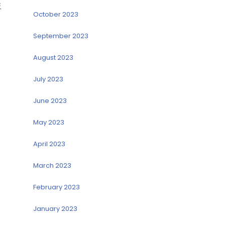
反
October 2023
September 2023
August 2023
July 2023
June 2023
May 2023
April 2023
March 2023
February 2023
January 2023