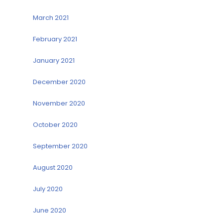
March 2021
February 2021
January 2021
December 2020
November 2020
October 2020
September 2020
August 2020
July 2020
June 2020