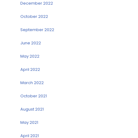
December 2022
October 2022
September 2022
June 2022
May 2022
April 2022
March 2022
October 2021
August 2021
May 2021
April 2021