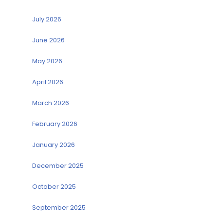
July 2026
June 2026
May 2026
April 2026
March 2026
February 2026
January 2026
December 2025
October 2025
September 2025