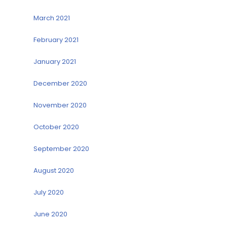
March 2021
February 2021
January 2021
December 2020
November 2020
October 2020
September 2020
August 2020
July 2020
June 2020