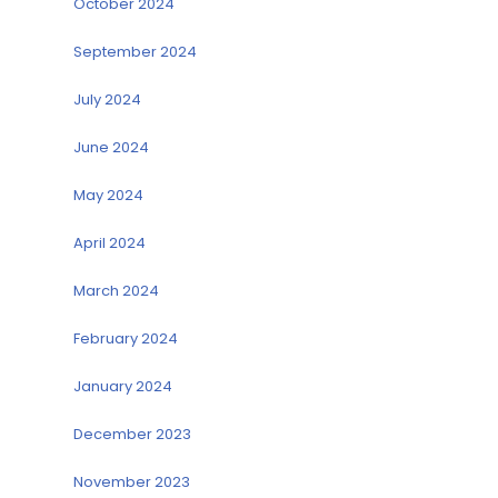
October 2024
September 2024
July 2024
June 2024
May 2024
April 2024
March 2024
February 2024
January 2024
December 2023
November 2023