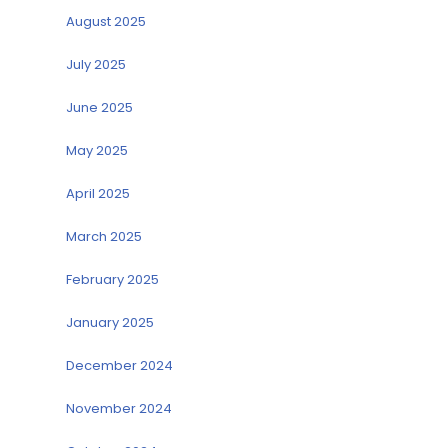
August 2025
July 2025
June 2025
May 2025
April 2025
March 2025
February 2025
January 2025
December 2024
November 2024