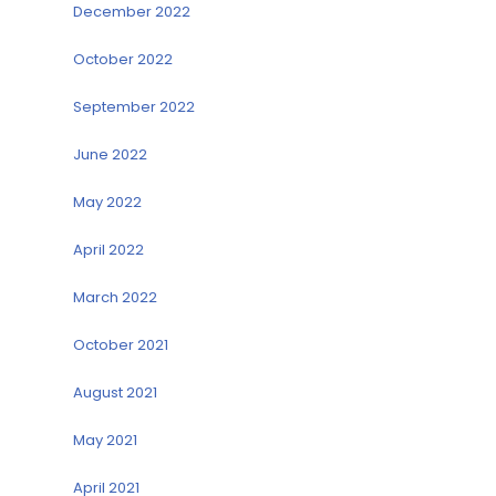
December 2022
October 2022
September 2022
June 2022
May 2022
April 2022
March 2022
October 2021
August 2021
May 2021
April 2021