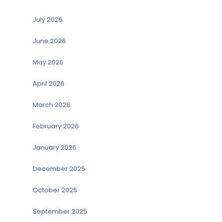
July 2026
June 2026
May 2026
April 2026
March 2026
February 2026
January 2026
December 2025
October 2025
September 2025