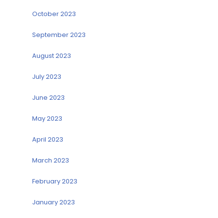
October 2023
September 2023
August 2023
July 2023
June 2023
May 2023
April 2023
March 2023
February 2023
January 2023