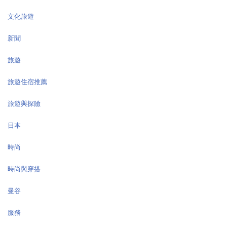
文化旅遊
新聞
旅遊
旅遊住宿推薦
旅遊與探險
日本
時尚
時尚與穿搭
曼谷
服務