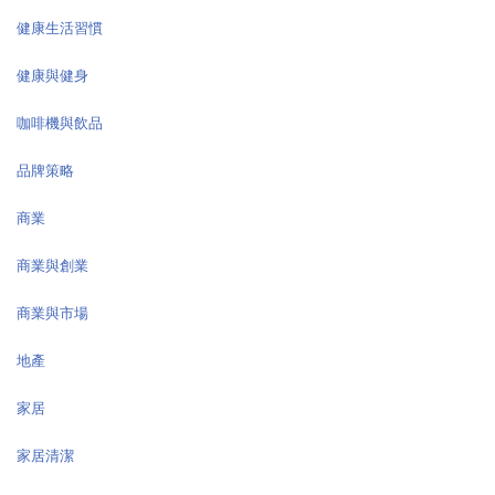
健康生活習慣
健康與健身
咖啡機與飲品
品牌策略
商業
商業與創業
商業與市場
地產
家居
家居清潔