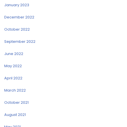
January 2023
December 2022
October 2022
September 2022
June 2022
May 2022
April 2022
March 2022
October 2021
August 2021
May 2021