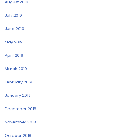
August 2019
July 2019
June 2019
May 2019
April 2019
March 2019
February 2019
January 2019
December 2018
November 2018
October 2018