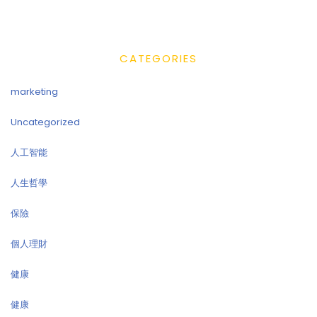
CATEGORIES
marketing
Uncategorized
人工智能
人生哲學
保險
個人理財
健康
健康