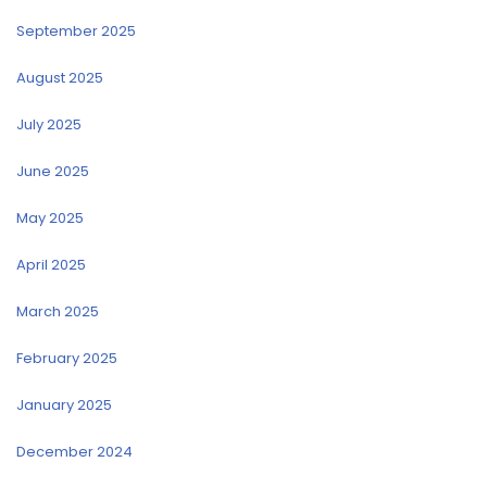
September 2025
August 2025
July 2025
June 2025
May 2025
April 2025
March 2025
February 2025
January 2025
December 2024