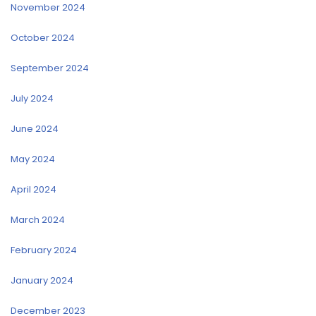
November 2024
October 2024
September 2024
July 2024
June 2024
May 2024
April 2024
March 2024
February 2024
January 2024
December 2023