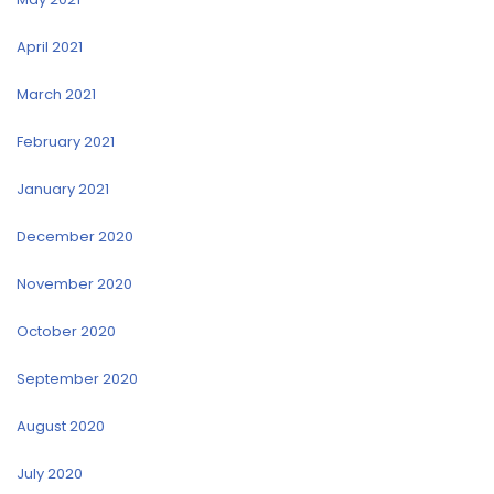
April 2021
March 2021
February 2021
January 2021
December 2020
November 2020
October 2020
September 2020
August 2020
July 2020