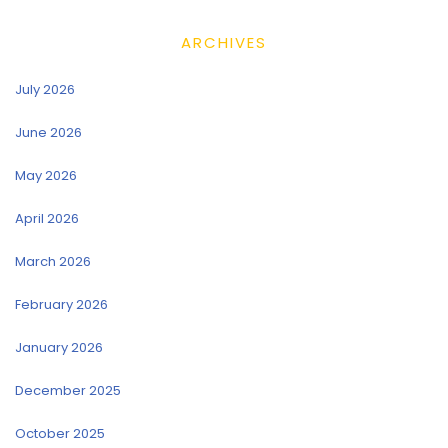
ARCHIVES
July 2026
June 2026
May 2026
April 2026
March 2026
February 2026
January 2026
December 2025
October 2025