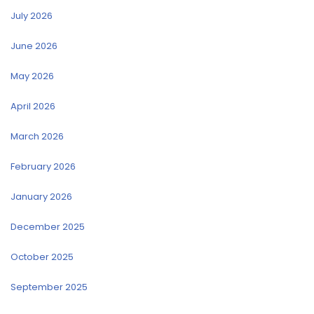
July 2026
June 2026
May 2026
April 2026
March 2026
February 2026
January 2026
December 2025
October 2025
September 2025