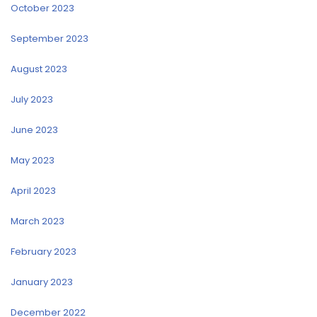
October 2023
September 2023
August 2023
July 2023
June 2023
May 2023
April 2023
March 2023
February 2023
January 2023
December 2022