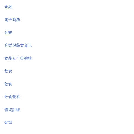
金融
電子商務
音樂
音樂與藝文資訊
食品安全與檢驗
飲食
飲食
飲食營養
體能訓練
髮型