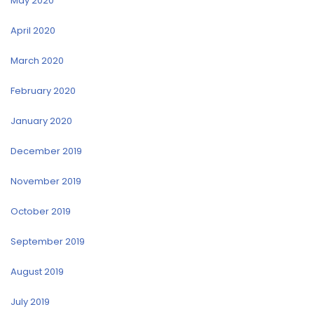
May 2020
April 2020
March 2020
February 2020
January 2020
December 2019
November 2019
October 2019
September 2019
August 2019
July 2019