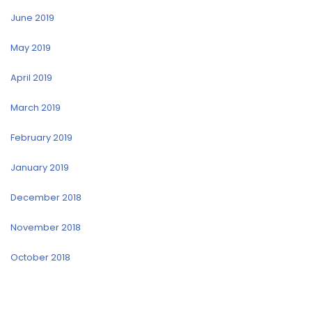
June 2019
May 2019
April 2019
March 2019
February 2019
January 2019
December 2018
November 2018
October 2018