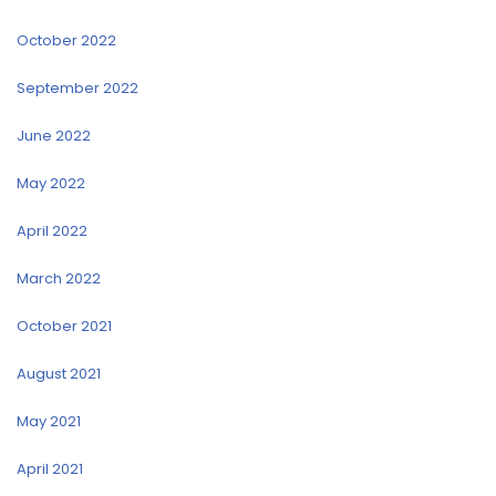
October 2022
September 2022
June 2022
May 2022
April 2022
March 2022
October 2021
August 2021
May 2021
April 2021