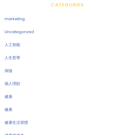
CATEGORIES
marketing
Uncategorized
人工智能
人生哲學
保險
個人理財
健康
健康
健康生活習慣