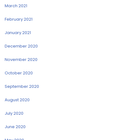
March 2021
February 2021
January 2021
December 2020
November 2020
October 2020
September 2020
August 2020
July 2020
June 2020