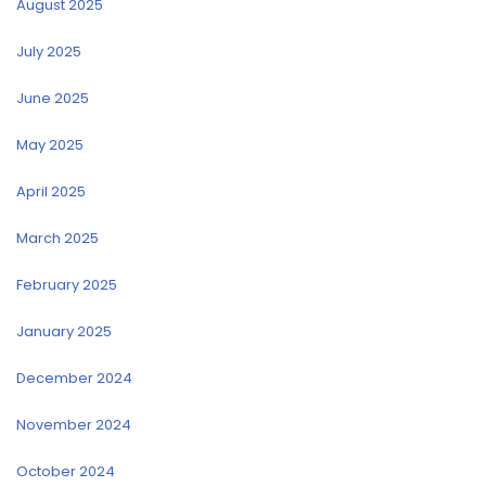
August 2025
July 2025
June 2025
May 2025
April 2025
March 2025
February 2025
January 2025
December 2024
November 2024
October 2024