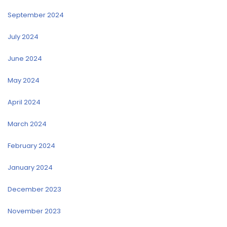
September 2024
July 2024
June 2024
May 2024
April 2024
March 2024
February 2024
January 2024
December 2023
November 2023