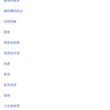
健康與健身
咖啡機與飲品
品牌策略
商業
商業與創業
商業與市場
地產
家居
家居清潔
寵物
小企業經營