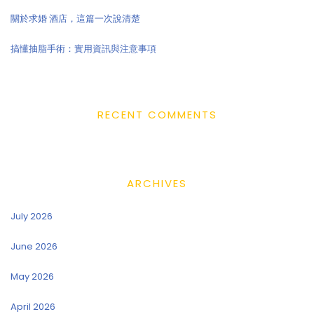
關於求婚 酒店，這篇一次說清楚
搞懂抽脂手術：實用資訊與注意事項
RECENT COMMENTS
ARCHIVES
July 2026
June 2026
May 2026
April 2026