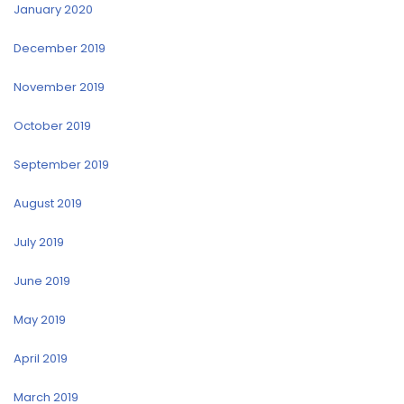
January 2020
December 2019
November 2019
October 2019
September 2019
August 2019
July 2019
June 2019
May 2019
April 2019
March 2019