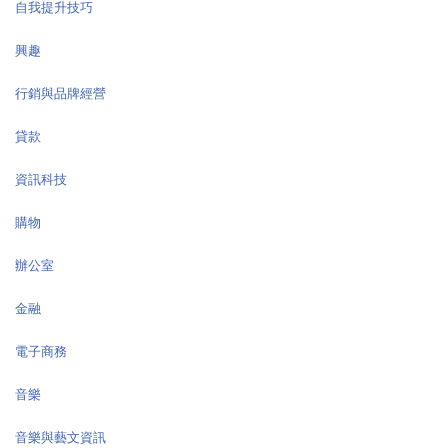
自我提升技巧
興趣
行銷與品牌經營
貸款
資訊科技
購物
辦公室
金融
電子商務
音樂
音樂與藝文資訊