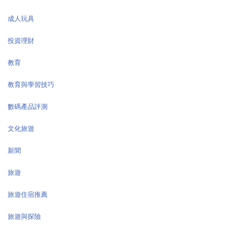
成人玩具
投資理財
教育
教育與學習技巧
數碼產品評測
文化旅遊
新聞
旅遊
旅遊住宿推薦
旅遊與探險