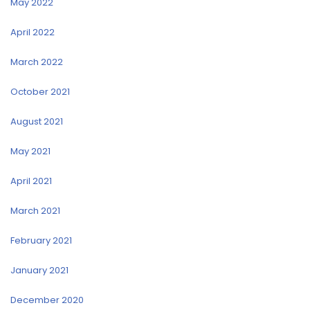
May 2022
April 2022
March 2022
October 2021
August 2021
May 2021
April 2021
March 2021
February 2021
January 2021
December 2020