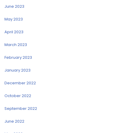
June 2023
May 2023
April 2023
March 2023
February 2023
January 2023
December 2022
October 2022
September 2022
June 2022