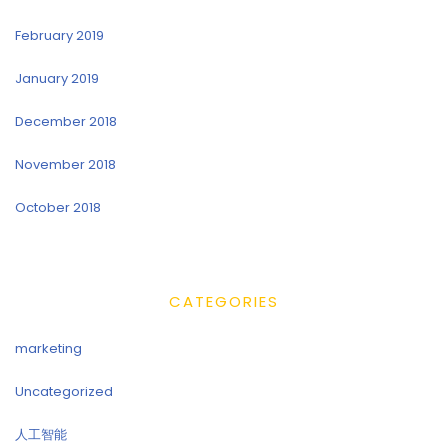
February 2019
January 2019
December 2018
November 2018
October 2018
CATEGORIES
marketing
Uncategorized
人工智能