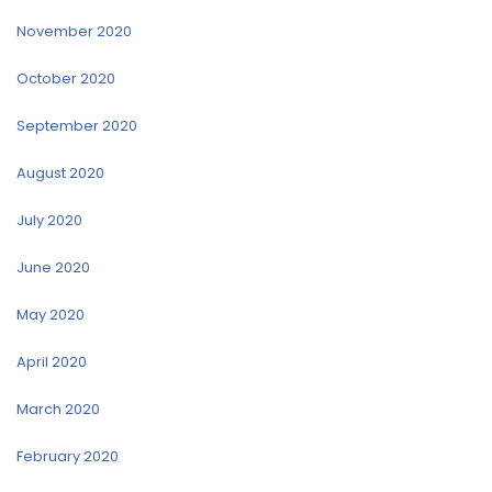
November 2020
October 2020
September 2020
August 2020
July 2020
June 2020
May 2020
April 2020
March 2020
February 2020