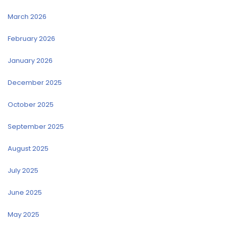
March 2026
February 2026
January 2026
December 2025
October 2025
September 2025
August 2025
July 2025
June 2025
May 2025