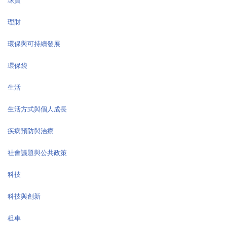
珠寶
理財
環保與可持續發展
環保袋
生活
生活方式與個人成長
疾病預防與治療
社會議題與公共政策
科技
科技與創新
租車