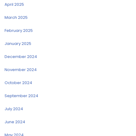
April 2025
March 2025
February 2025
January 2025
December 2024
November 2024
October 2024
September 2024
July 2024
June 2024
May 2024