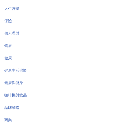
人生哲學
保險
個人理財
健康
健康
健康生活習慣
健康與健身
咖啡機與飲品
品牌策略
商業