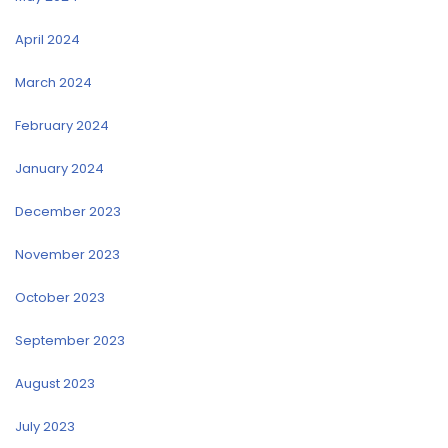
April 2024
March 2024
February 2024
January 2024
December 2023
November 2023
October 2023
September 2023
August 2023
July 2023