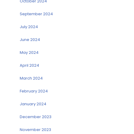
October 2024
September 2024
July 2024
June 2024
May 2024
April 2024
March 2024
February 2024
January 2024
December 2023
November 2023