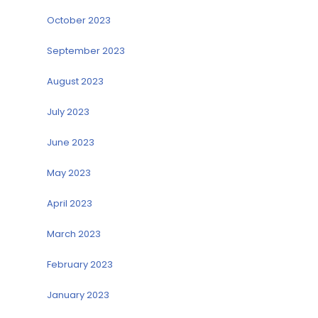
October 2023
September 2023
August 2023
July 2023
June 2023
May 2023
April 2023
March 2023
February 2023
January 2023