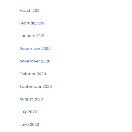
March 2021
February 2021
January 2021
December 2020
November 2020
October 2020
September 2020
August 2020
July 2020
June 2020