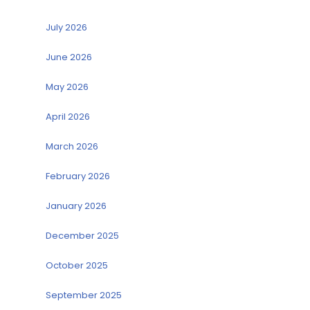
July 2026
June 2026
May 2026
April 2026
March 2026
February 2026
January 2026
December 2025
October 2025
September 2025