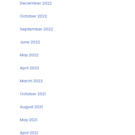
December 2022
October 2022
September 2022
June 2022
May 2022
April 2022
March 2022
October 2021
August 2021
May 2021
April 2021