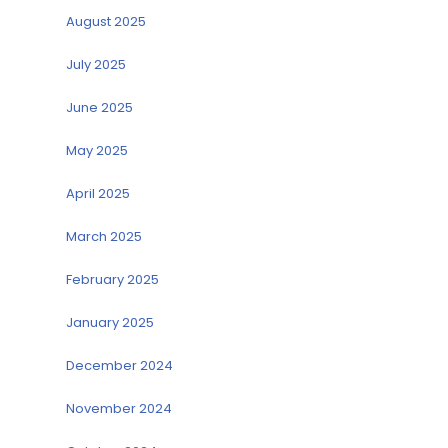
August 2025
July 2025
June 2025
May 2025
April 2025
March 2025
February 2025
January 2025
December 2024
November 2024