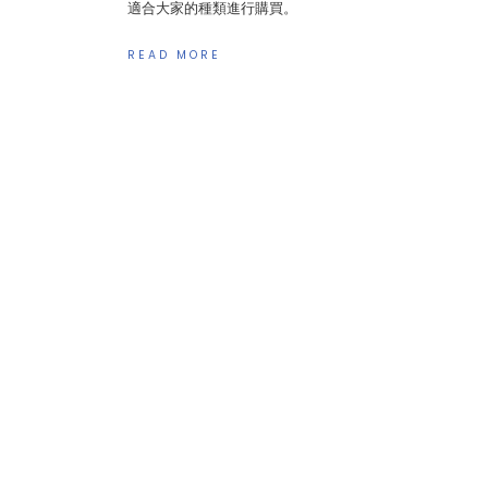
適合大家的種類進行購買。
READ MORE